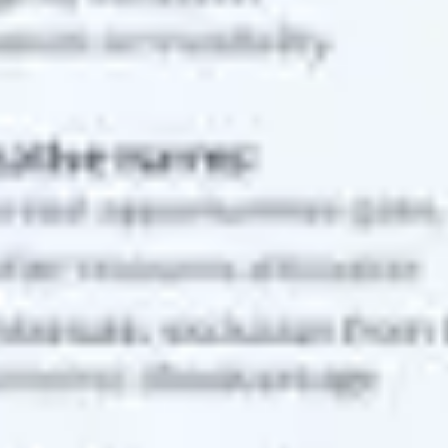
Strategie & Planung