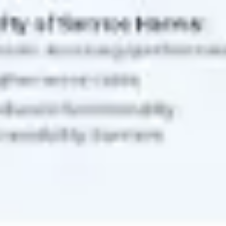
Diagramme & Abbildungen