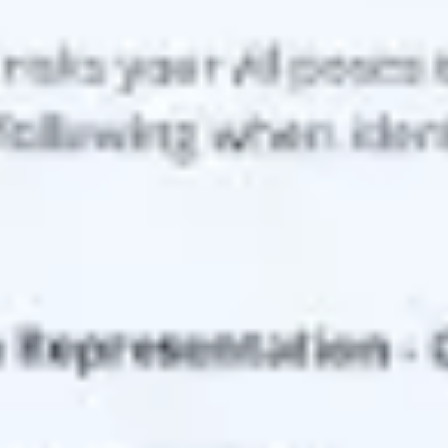
Agile