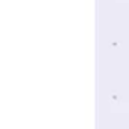
Diagramme & Abbildungen