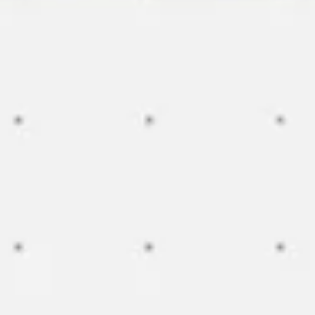
Agile