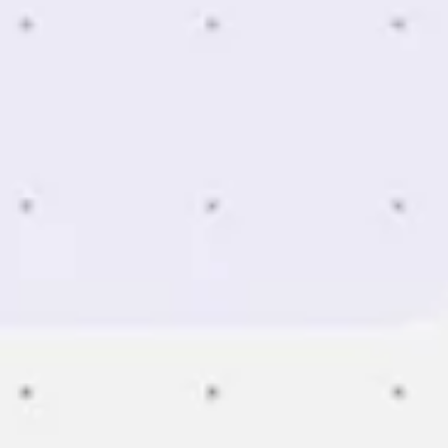
Wireframing & Prototypen