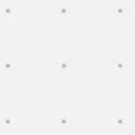
Meetings & Workshops