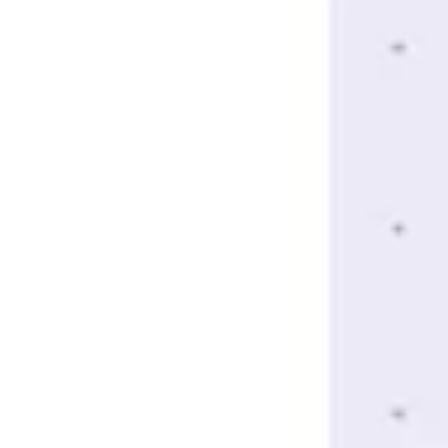
Strategie & Planung