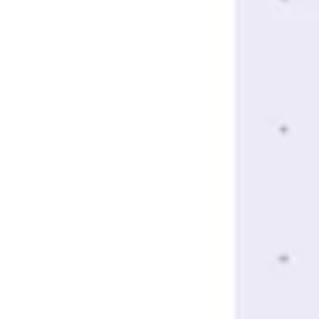
Präsentationen & Folien