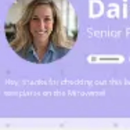
Ideenfindung & Brainstorming