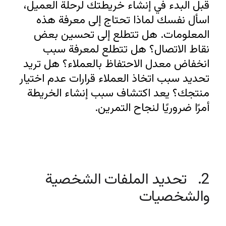
قبل البدء في إنشاء خريطتك لرحلة العميل، 
اسأل نفسك لماذا تحتاج إلى معرفة هذه 
المعلومات. هل تتطلع إلى تحسين بعض 
نقاط الاتصال؟ هل تتطلع لمعرفة سبب 
انخفاض معدل الاحتفاظ بالعملاء؟ هل تريد 
تحديد سبب اتخاذ العملاء قرارات عدم اختيار 
منتجك؟ يعد اكتشاف سبب إنشاء الخريطة 
أمرًا ضروريًا لنجاح التمرين. 
2.   تحديد الملفات الشخصية 
والشخصيات