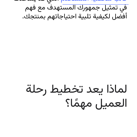
في تمثيل جمهورك المستهدف مع فهم 
أفضل لكيفية تلبية احتياجاتهم بمنتجك.
لماذا يعد تخطيط رحلة 
العميل مهمًا؟