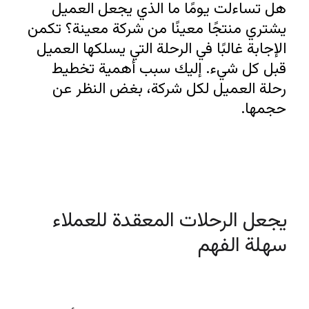
هل تساءلت يومًا ما الذي يجعل العميل 
يشتري منتجًا معينًا من شركة معينة؟ تكمن 
الإجابة غالبًا في الرحلة التي يسلكها العميل 
قبل كل شيء. إليك سبب أهمية تخطيط 
رحلة العميل لكل شركة، بغض النظر عن 
حجمها.
يجعل الرحلات المعقدة للعملاء 
سهلة الفهم