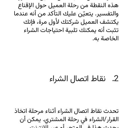
هذه النقطة من رحلة العميل حول الإقناع 
والتفسير. يتعيّن عليك التأكد من أنه عندما 
يكتشف العميل شركتك لأول مرة، فإنك 
تثبت أنه يمكنك تلبية احتياجات الشراء 
الخاصة به.
2.   نقاط اتصال الشراء
تحدث نقاط اتصال الشراء أثناء مرحلة اتخاذ 
القرار/الشراء في رحلة المشتري. يمكن أن 