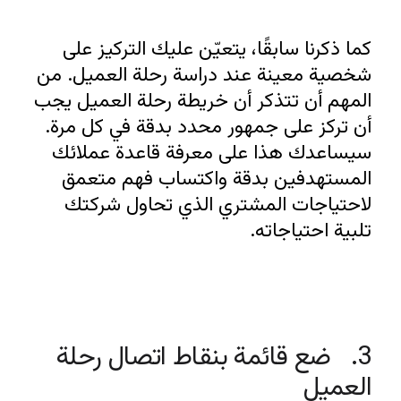
كما ذكرنا سابقًا، يتعيّن عليك التركيز على 
شخصية معينة عند دراسة رحلة العميل. من 
المهم أن تتذكر أن خريطة رحلة العميل يجب 
أن تركز على جمهور محدد بدقة في كل مرة. 
سيساعدك هذا على معرفة قاعدة عملائك 
المستهدفين بدقة واكتساب فهم متعمق 
لاحتياجات المشتري الذي تحاول شركتك 
تلبية احتياجاته.
3.   ضع قائمة بنقاط اتصال رحلة 
العميل