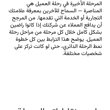
المرحلة الأخيرة في رحلة العميل هي 
المناصرة — السماح للآخرين بمعرفة علامتك 
التجارية أو الخدمة التي تقدمها. من المرجح 
أن يدافع العملاء عن شركتك إذا كانوا راضين 
بشكل كامل خلال كل مرحلة من مراحل رحلة 
العميل. يوضح هذا الترابط بين كل خطوة 
نمط الرحلة الدائري، حتى لو كانت تركز على 
شخصيات مختلفة.