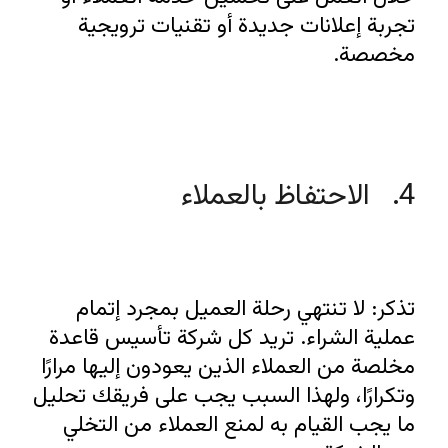
تجربة إعلانات جديدة أو تقنيات ترويجية 
مخصصة.
4.   الاحتفاظ بالعملاء
تذكر: لا تنتهي رحلة العميل بمجرد إتمام 
عملية الشراء. تريد كل شركة تأسيس قاعدة 
مخلصة من العملاء الذين يعودون إليها مرارًا 
وتكرارًا، ولهذا السبب يجب على فريقك تحليل 
ما يجب القيام به لمنع العملاء من التخلي 