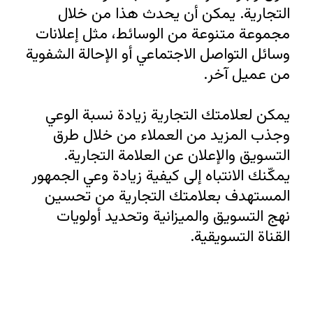
التجارية. يمكن أن يحدث هذا من خلال 
مجموعة متنوعة من الوسائط، مثل إعلانات 
وسائل التواصل الاجتماعي أو الإحالة الشفوية 
يمكن لعلامتك التجارية زيادة نسبة الوعي 
وجذب المزيد من العملاء من خلال طرق 
التسويق والإعلان عن العلامة التجارية. 
يمكّنك الانتباه إلى كيفية زيادة وعي الجمهور 
المستهدف بعلامتك التجارية من تحسين 
نهج التسويق والميزانية وتحديد أولويات 
القناة التسويقية.