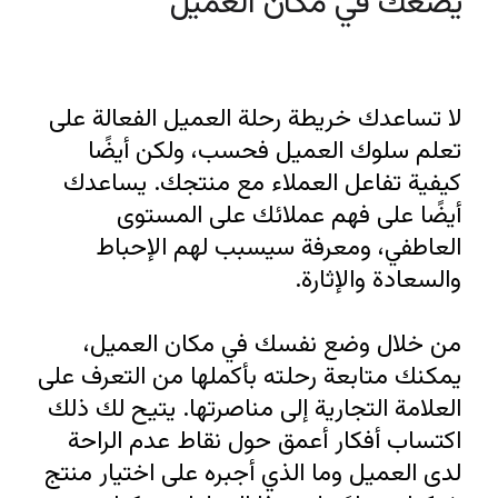
يضعك في مكان العميل
لا تساعدك خريطة رحلة العميل الفعالة على 
تعلم سلوك العميل فحسب، ولكن أيضًا 
كيفية تفاعل العملاء مع منتجك. يساعدك 
أيضًا على فهم عملائك على المستوى 
العاطفي، ومعرفة سيسبب لهم الإحباط 
من خلال وضع نفسك في مكان العميل، 
يمكنك متابعة رحلته بأكملها من التعرف على 
العلامة التجارية إلى مناصرتها. يتيح لك ذلك 
اكتساب أفكار أعمق حول نقاط عدم الراحة 
لدى العميل وما الذي أجبره على اختيار منتج 