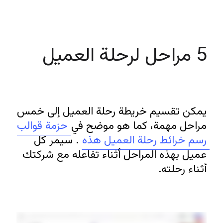
5 مراحل لرحلة العميل 
يمكن تقسيم خريطة رحلة العميل إلى خمس 
مراحل مهمة، كما هو موضح في 
حزمة قوالب 
رسم خرائط رحلة العميل هذه 
. سيمر كل 
عميل بهذه المراحل أثناء تفاعله مع شركتك 
أثناء رحلته.