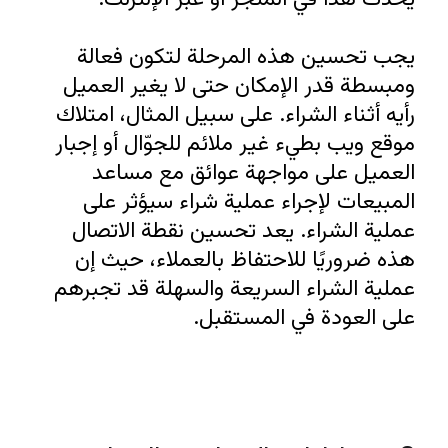
يجب تحسين هذه المرحلة لتكون فعالة 
ومبسطة قدر الإمكان حتى لا يغير العميل 
رأيه أثناء الشراء. على سبيل المثال، امتلاك 
موقع ويب بطيء غير ملائم للجوّال أو إجبار 
العميل على مواجهة عوائق مع مساعد 
المبيعات لإجراء عملية شراء سيؤثر على 
عملية الشراء. يعد تحسين نقطة الاتصال 
هذه ضروريًا للاحتفاظ بالعملاء، حيث إن 
عملية الشراء السريعة والسهلة قد تجبرهم 
على العودة في المستقبل.