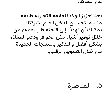
يعد تعزيز الولاء للعلامة التجارية طريقة 
مثالية لتحسين الدخل العام لشركتك. 
يمكنك أن تهدف إلى الاحتفاظ بالعملاء من 
خلال توفير أشياء مثل الحوافز ودعم العملاء 
بشكل أفضل والتذكير بالمنتجات الجديدة 
من خلال التسويق الرقمي.
5.   المناصرة