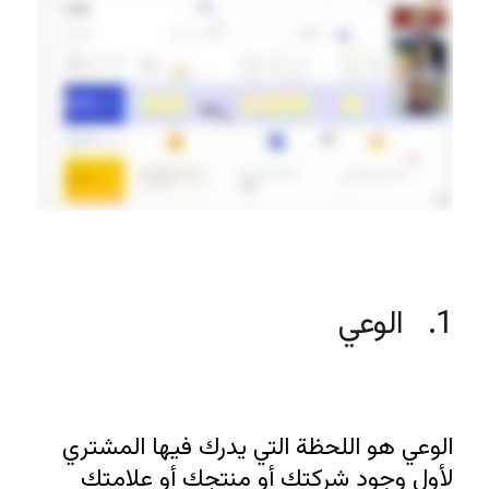
1.   الوعي
الوعي هو اللحظة التي يدرك فيها المشتري 
لأول وجود شركتك أو منتجك أو علامتك 