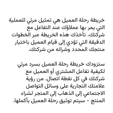
خدمات Miro الاحترافية
شركاء الحلول
التسعير
خريطة رحلة العميل هي تمثيل مرئي للعملية 
التي يمر بها عملاؤك عند التفاعل مع 
شركتك. تأخذك هذه الخريطة عبر الخطوات 
الدقيقة التي تؤدي إلى قيام العميل باختيار 
ستزودك خريطة رحلة العميل بسرد مرئي 
لكيفية تفاعل المشتري أو العميل مع 
شركتك في كل نقطة اتصال. من رؤية 
علامتك التجارية على وسائل التواصل 
الاجتماعي إلى الذهاب إلى المتجر لشراء 