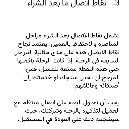
3.   نقاط اتصال ما بعد الشراء
تشمل نقاط الاتصال بعد الشراء مراحل 
المناصرة والاحتفاظ بالعميل. يعتمد نجاح 
نقاط الاتصال هذه على مدى مثالية المراحل 
السابقة في الرحلة. إذا كانت الرحلة بأكملها 
حتى هذه النقطة ممتعة للعميل، فمن 
المرجح أن يحيل منتجك أو خدمتك إلى 
يجب أن تحاول البقاء على اتصال منتظم مع 
العميل لتذكيره بالرحلة وشركتك، حيث 
سيشجعه ذلك على العودة في المستقبل.