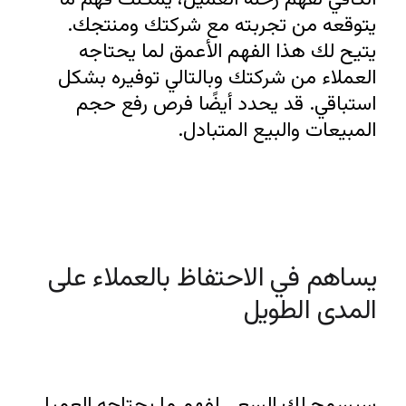
يتوقعه من تجربته مع شركتك ومنتجك. 
يتيح لك هذا الفهم الأعمق لما يحتاجه 
العملاء من شركتك وبالتالي توفيره بشكل 
استباقي. قد يحدد أيضًا فرص رفع حجم 
المبيعات والبيع المتبادل.
يساهم في الاحتفاظ بالعملاء على 
المدى الطويل
سيسمح لك السعي لفهم ما يحتاجه العميل 