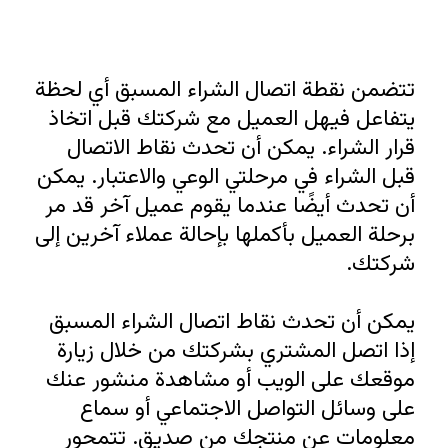
تتضمن نقطة اتصال الشراء المسبق أي لحظة 
يتفاعل فيهل العميل مع شركتك قبل اتخاذ 
قرار الشراء. يمكن أن تحدث نقاط الاتصال 
قبل الشراء في مرحلتي الوعي والاعتبار. يمكن 
أن تحدث أيضًا عندما يقوم عميل آخر قد مر 
برحلة العميل بأكملها بإحالة عملاء آخرين إلى 
يمكن أن تحدث نقاط اتصال الشراء المسبق 
إذا اتصل المشتري بشركتك من خلال زيارة 
موقعك على الويب أو مشاهدة منشور عنك 
على وسائل التواصل الاجتماعي أو سماع 
معلومات عن منتجك من صديق. تتمحور 