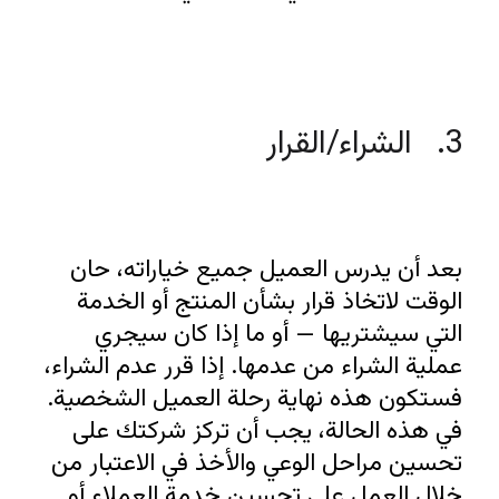
3.   الشراء/القرار 
بعد أن يدرس العميل جميع خياراته، حان 
الوقت لاتخاذ قرار بشأن المنتج أو الخدمة 
التي سيشتريها — أو ما إذا كان سيجري 
عملية الشراء من عدمها. إذا قرر عدم الشراء، 
فستكون هذه نهاية رحلة العميل الشخصية. 
في هذه الحالة، يجب أن تركز شركتك على 
تحسين مراحل الوعي والأخذ في الاعتبار من 
خلال العمل على تحسين خدمة العملاء أو 