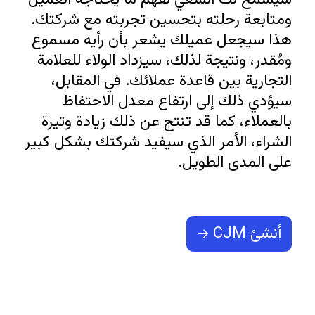
ومتابعة رحلته بتحسين تجربته مع شركتك. 
هذا سيجعل عميلك يشعر بأن رأيه مسموع 
ومُقدر، ونتيجة لذلك، سيزداد الولاء للعلامة 
التجارية بين قاعدة عملائك. في المقابل، 
سيؤدي ذلك إلى ارتفاع معدل الاحتفاظ 
بالعملاء، كما قد تنتج عن ذلك زيادة وتيرة 
الشراء، الأمر الذي سيفيد شركتك بشكل كبير 
على المدى الطويل.
أنشئ CJM →