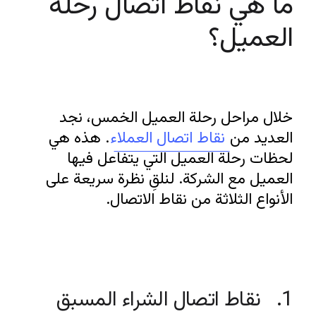
ما هي نقاط اتصال رحلة 
العميل؟ 
خلال مراحل رحلة العميل الخمس، نجد 
العديد من 
نقاط اتصال العملاء
. هذه هي 
لحظات رحلة العميل التي يتفاعل فيها 
العميل مع الشركة. لنلقِ نظرة سريعة على 
الأنواع الثلاثة من نقاط الاتصال.
1.   نقاط اتصال الشراء المسبق