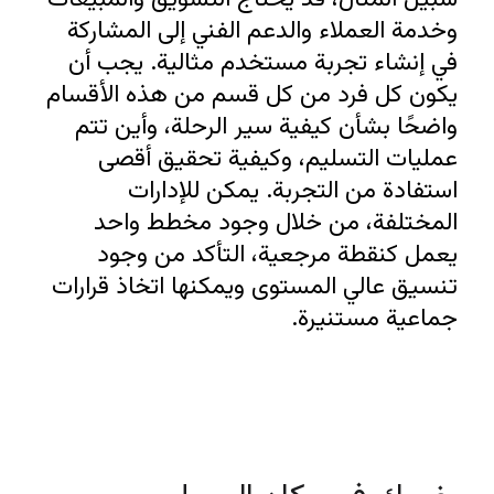
وخدمة العملاء والدعم الفني إلى المشاركة 
في إنشاء تجربة مستخدم مثالية. يجب أن 
يكون كل فرد من كل قسم من هذه الأقسام 
واضحًا بشأن كيفية سير الرحلة، وأين تتم 
عمليات التسليم، وكيفية تحقيق أقصى 
استفادة من التجربة. يمكن للإدارات 
المختلفة، من خلال وجود مخطط واحد 
يعمل كنقطة مرجعية، التأكد من وجود 
تنسيق عالي المستوى ويمكنها اتخاذ قرارات 
جماعية مستنيرة.