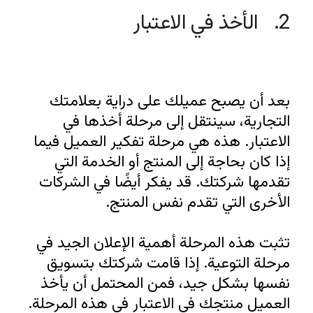
2.   الأخذ في الاعتبار
بعد أن يصبح عميلك على دراية بعلامتك 
التجارية، سينتقل إلى مرحلة أخذها في 
الاعتبار. هذه هي مرحلة تفكير العميل فيما 
إذا كان بحاجة إلى المنتج أو الخدمة التي 
تقدمها شركتك. قد يفكر أيضًا في الشركات 
تثبت هذه المرحلة أهمية الإعلان الجيد في 
مرحلة التوعية. إذا قامت شركتك بتسويق 
نفسها بشكل جيد، فمن المحتمل أن يأخذ 
العميل منتجك في الاعتبار في هذه المرحلة.