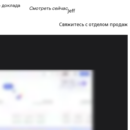
 доклада
Смотреть сейчас
Jeff
Свяжитесь с отделом продаж