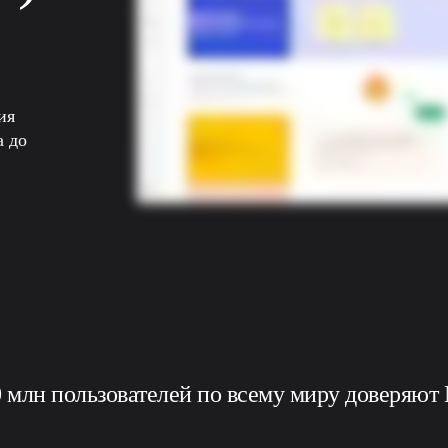
я 
 до 
 млн пользователей по всему миру доверяют 