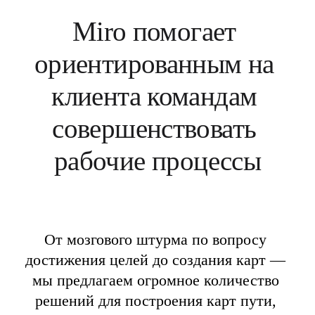
Miro помогает 
ориентированным на 
клиента командам 
совершенствовать 
рабочие процессы
От мозгового штурма по вопросу 
достижения целей до создания карт — 
мы предлагаем огромное количество 
решений для построения карт пути, 