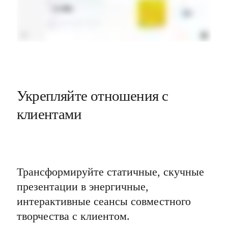
Укрепляйте отношения с 
клиентами
Трансформируйте статичные, скучные 
презентации в энергичные, 
интерактивные сеансы совместного 
творчества с клиентом.