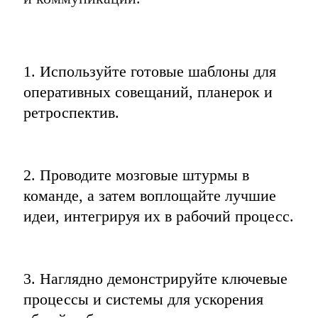
1. Используйте готовые шаблоны для 
оперативных совещаний, планерок и 
ретроспектив.
2. Проводите мозговые штурмы в 
команде, а затем воплощайте лучшие 
идеи, интегрируя их в рабочий процесс.
3. Наглядно демонстрируйте ключевые 
процессы и системы для ускорения 