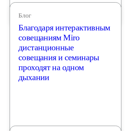
Блог
Благодаря интерактивным 
совещаниям Miro 
дистанционные 
совещания и семинары 
проходят на одном 
дыхании