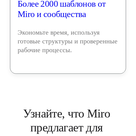
Более 2000 шаблонов от 
Miro и сообщества
Экономьте время, используя 
готовые структуры и проверенные 
рабочие процессы.
Узнайте, что Miro 
предлагает для 