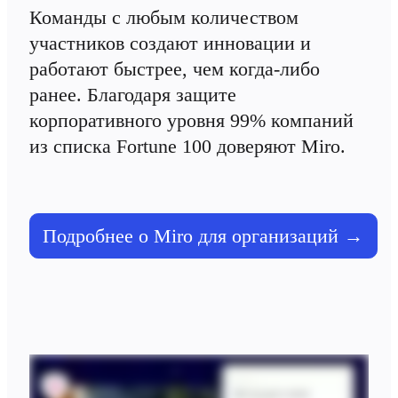
Команды с любым количеством 
участников создают инновации и 
работают быстрее, чем когда-либо 
ранее. Благодаря защите 
корпоративного уровня 99% компаний 
из списка Fortune 100 доверяют Miro.
Подробнее о Miro для организаций →