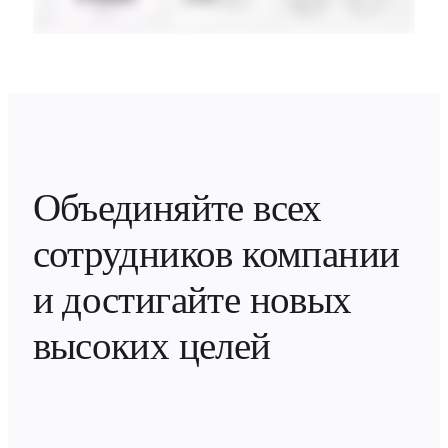
Объединяйте всех 
сотрудников компании 
и достигайте новых 
высоких целей