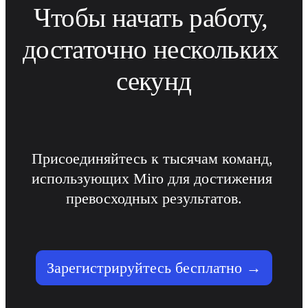
Чтобы начать работу, 
достаточно нескольких 
секунд
Присоединяйтесь к тысячам команд, 
использующих Miro для достижения 
превосходных результатов.
Зарегистрируйтесь бесплатно →