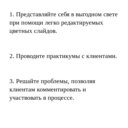
1. Представляйте себя в выгодном свете 
при помощи легко редактируемых 
цветных слайдов.
2. Проводите практикумы с клиентами.
3. Решайте проблемы, позволяя 
клиентам комментировать и 
участвовать в процессе.