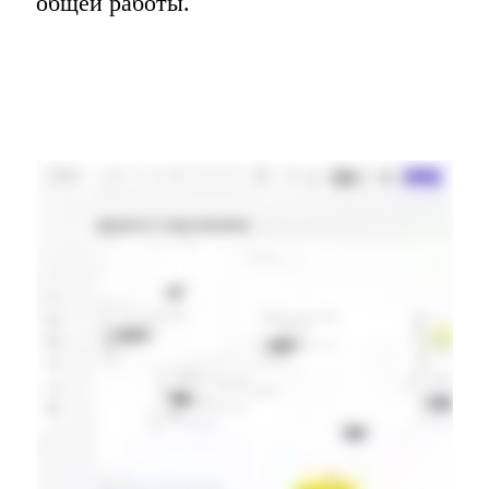
общей работы.