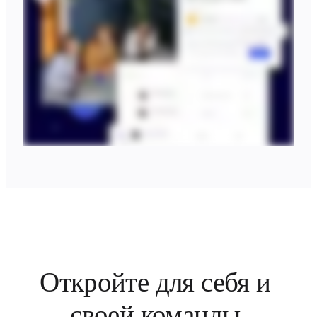
Откройте для себя и 
своей команды 