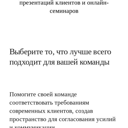
презентаций клиентов и онлайн-
семинаров
Выберите то, что лучше всего 
подходит для вашей команды
Помогите своей команде 
соответствовать требованиям 
современных клиентов, создав 
пространство для согласования усилий 
и коммуникации.