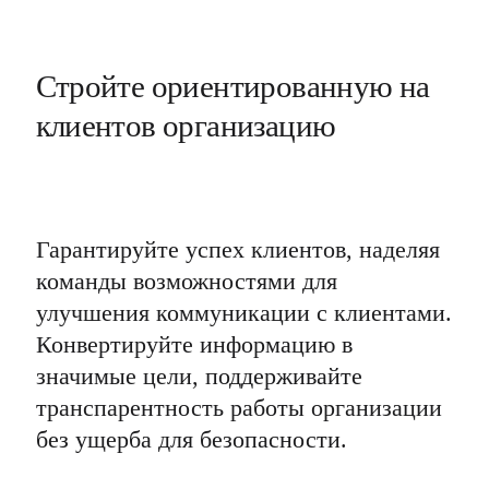
Стройте ориентированную на 
клиентов организацию
Гарантируйте успех клиентов, наделяя 
команды возможностями для 
улучшения коммуникации с клиентами. 
Конвертируйте информацию в 
значимые цели, поддерживайте 
транспарентность работы организации 
без ущерба для безопасности.