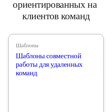
ориентированных на 
клиентов команд
Шаблоны
Шаблоны совместной 
работы для удаленных 
команд