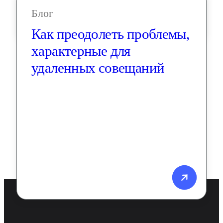
Блог
Как преодолеть проблемы, 
характерные для 
удаленных совещаний