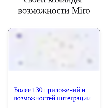
Более 130 приложений и 
возможностей интеграции