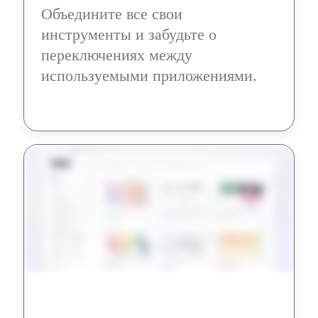
Объедините все свои 
инструменты и забудьте о 
переключениях между 
используемыми приложениями.