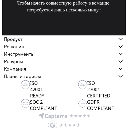
Чтобы начать совместную работу в команде, 
потребуется лишь несколько минут
Продукт
Решения
Инструменты
Ресурсы
Компания
Планы и тарифы
ISO
ISO
42001
27001
READY
CERTIFIED
SOC 2
GDPR
COMPLIANT
COMPLIANT