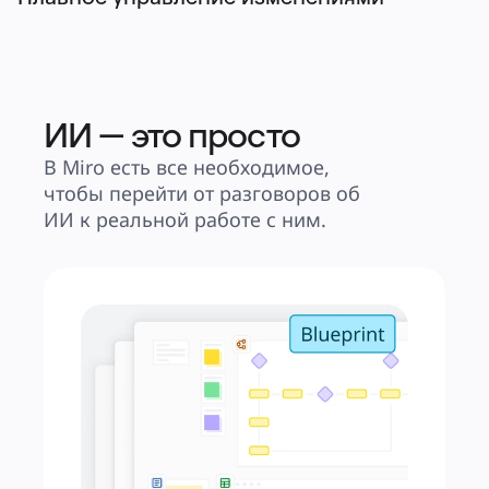
ИИ — это просто
В Miro есть все необходимое, 
чтобы перейти от разговоров об 
ИИ к реальной работе с ним.