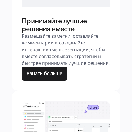
Принимайте лучшие
решения вместе
Размещайте заметки, оставляйте 
комментарии и создавайте 
интерактивные презентации, чтобы 
вместе согласовывать стратегии и 
быстрее принимать лучшие решения.
Узнать больше