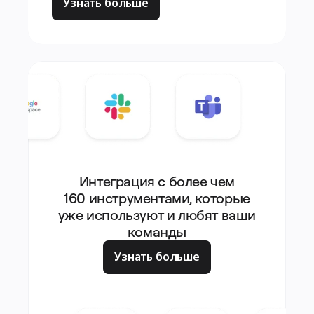
Узнать больше
Интеграция с более чем
160 инструментами, которые
уже используют и любят ваши
команды
Узнать больше