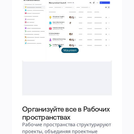
Организуйте все в Рабочих
пространствах
Рабочие пространства структурируют 
проекты, объединяя проектные 