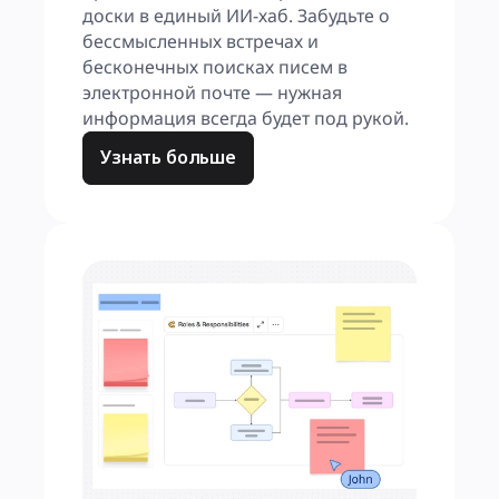
доски в единый ИИ-хаб. Забудьте о 
бессмысленных встречах и 
бесконечных поисках писем в 
электронной почте — нужная 
информация всегда будет под рукой.
Узнать больше