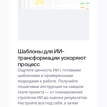
Шаблоны для ИИ-
трансформации ускоряют
процесс
Ощутите ценность ИИ с готовыми 
шаблонами и проверенными 
подходами к работе. Получайте 
пошаговые инструкции на каждом 
этапе проекта — от планирования 
стратегии ИИ до оценки результатов. 
Настройте все под себя, а затем 