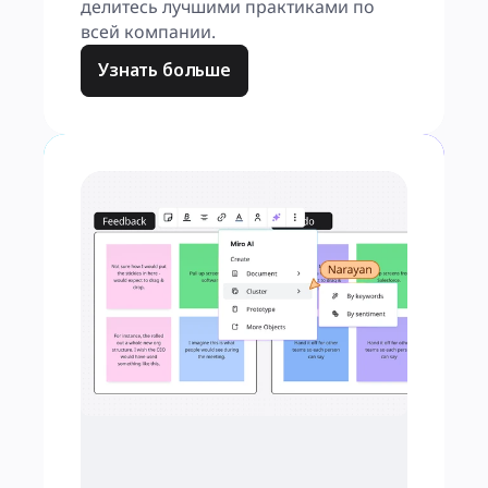
делитесь лучшими практиками по 
всей компании.
Узнать больше