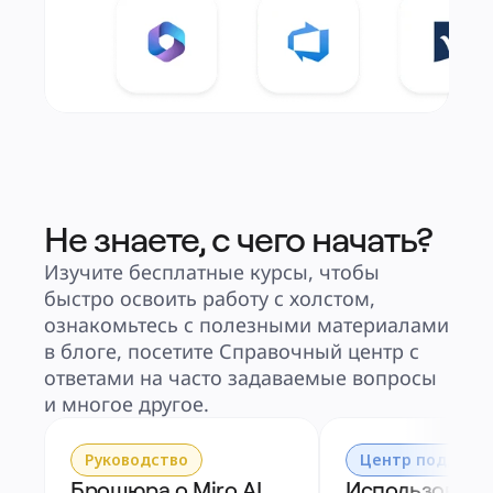
Не знаете, с чего начать?
Изучите бесплатные курсы, чтобы
быстро освоить работу с холстом,
ознакомьтесь с полезными материалами
в блоге, посетите Справочный центр с
ответами на часто задаваемые вопросы
и многое другое.
Руководство
Центр поддерж
Брошюра о Miro AI
Использовани