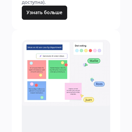
доступна).
Узнать больше