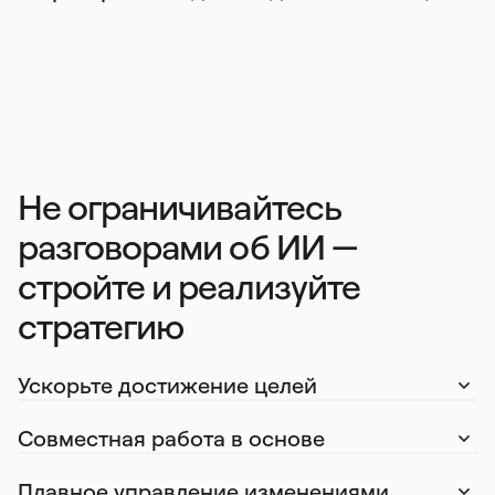
Тарифы
Не ограничивайтесь 
разговорами об ИИ — 
стройте и реализуйте 
стратегию
Ускорьте достижение целей
Совместная работа в основе
Плавное управление изменениями