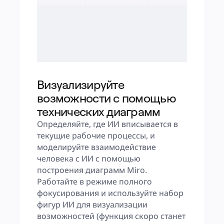
Визуализируйте
возможности с помощью
технических диаграмм
Определяйте, где ИИ вписывается в 
текущие рабочие процессы, и 
моделируйте взаимодействие 
человека с ИИ с помощью 
построения диаграмм Miro. 
Работайте в режиме полного 
фокусирования и используйте набор 
фигур ИИ для визуализации 
возможностей (функция скоро станет 