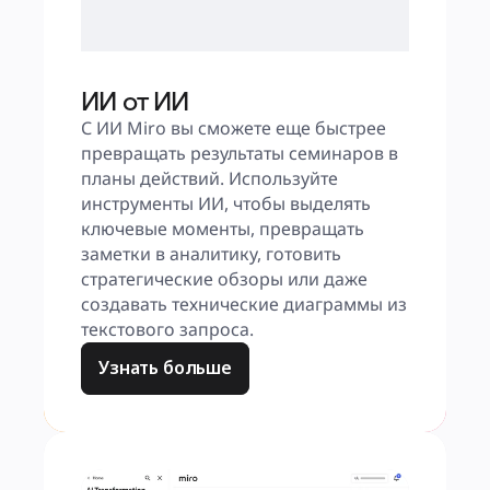
ИИ от ИИ
С ИИ Miro вы сможете еще быстрее 
превращать результаты семинаров в 
планы действий. Используйте 
инструменты ИИ, чтобы выделять 
ключевые моменты, превращать 
заметки в аналитику, готовить 
стратегические обзоры или даже 
создавать технические диаграммы из 
текстового запроса.
Узнать больше