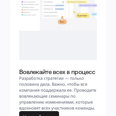
Вовлекайте всех в процесс
Разработка стратегии — только 
половина дела. Важно, чтобы вся 
компания поддержала ее. Проводите 
вовлекающие семинары по 
управлению изменениями, которые 
вдохновят всех участников команды.