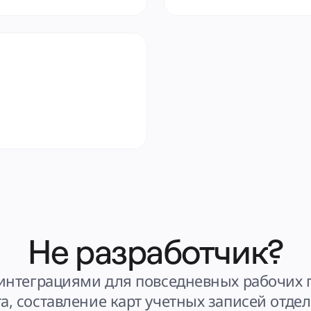
Не разработчик?
интеграциями для повседневных рабочих п
, составление карт учетных записей отдел