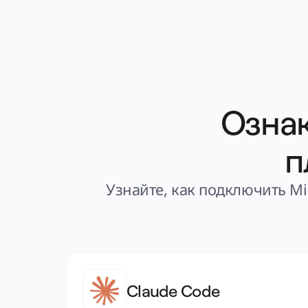
Ознак
п
Узнайте, как подключить Mi
Claude Code