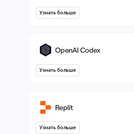
Узнать больше
OpenAI Codex
Узнать больше
Replit
Узнать больше