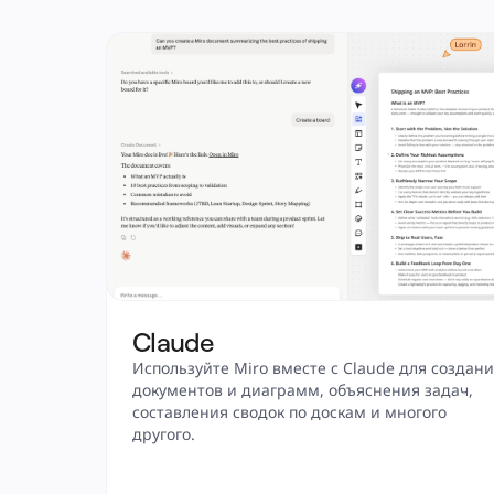
Claude
Используйте Miro вместе с Claude для создани
документов и диаграмм, объяснения задач, 
составления сводок по доскам и многого 
другого. 