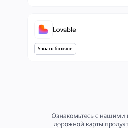
Lovable
Узнать больше
Ознакомьтесь с нашими 
дорожной карты продукта