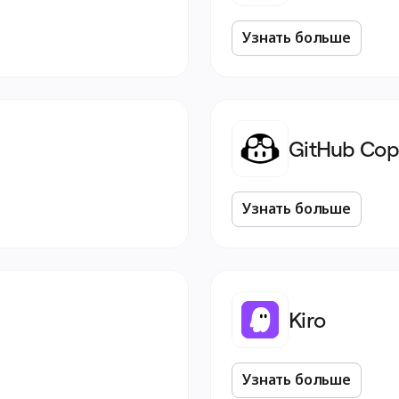
Узнать больше
GitHub Copi
Узнать больше
Kiro
Узнать больше