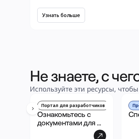
Узнать больше
Не знаете, с чег
Используйте эти ресурсы, чтобы
Портал для разработчиков
Пр
Ознакомьтесь с 
Сп
документами для 
разработчиков