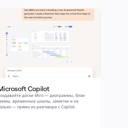
Microsoft Copilot
оздавайте доски Miro — диаграммы, блок-
хемы, временные шкалы, заметки и не 
олько — прямо из разговора с Copilot. 