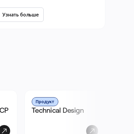
Узнать больше
Продукт
MCP
Technical Design