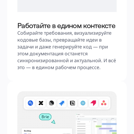
Работайте в едином контексте
Собирайте требования, визуализируйте 
кодовые базы, превращайте идеи в 
задачи и даже генерируйте код — при 
этом документация останется 
синхронизированной и актуальной. И всё 
это — в едином рабочем процессе.