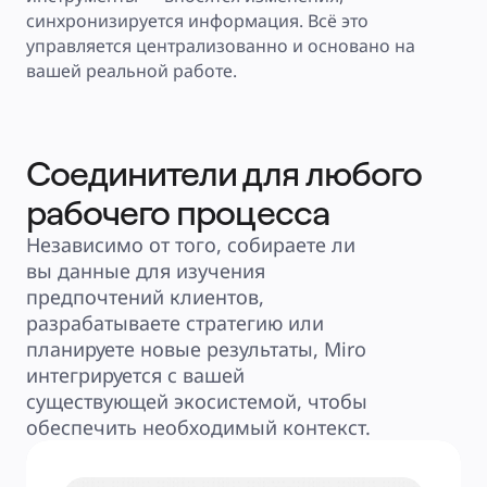
Тарифы
синхронизируется информация. Всё это 
управляется централизованно и основано на 
вашей реальной работе.
Соединители для любого
рабочего процесса
Независимо от того, собираете ли 
вы данные для изучения 
предпочтений клиентов, 
разрабатываете стратегию или 
планируете новые результаты, Miro 
интегрируется с вашей 
существующей экосистемой, чтобы 
обеспечить необходимый контекст.