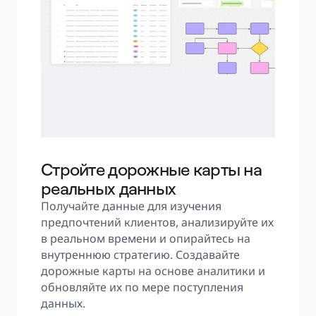
Стройте дорожные карты на
реальных данных
Получайте данные для изучения 
предпочтений клиентов, анализируйте их 
в реальном времени и опирайтесь на 
внутреннюю стратегию. Создавайте 
дорожные карты на основе аналитики и 
обновляйте их по мере поступления 
данных.