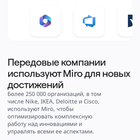
Передовые компании
используют Miro для новых
достижений
Более 250 000 организаций, в том 
числе Nike, IKEA, Deloitte и Cisco, 
используют Miro, чтобы 
оптимизировать комплексную 
работу над инновациями и 
управлять всеми ее аспектами.