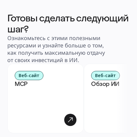
Готовы сделать следующий
шаг?
Ознакомьтесь с этими полезными 
ресурсами и узнайте больше о том, 
как получить максимальную отдачу 
от своих инвестиций в ИИ.
Веб-сайт
Веб-сайт
MCP
Обзор ИИ