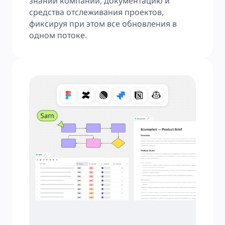
знаний компании, документацию и 
средства отслеживания проектов, 
фиксируя при этом все обновления в 
одном потоке.