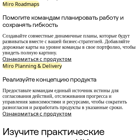
Miro Roadmaps
Помогите командам планировать работу и
сохранять гибкость
Создавайте совместные динамичные планы, которые будут
развиваться вместе с вашей бизнес-стратегией. Добавляйте
дорожные карты на уровне команды в свое портфолио, чтобы
увидеть полную картину.
Ознакомиться с продуктом
Miro Planning & Delivery
Реализуйте концепцию продукта
Предоставьте командам единый источник истины для
согласования действий, отслеживания прогресса и
управления зависимостями и ресурсами, чтобы сократить
разногласия и разработать продукты в указанные сроки.
Ознакомиться с продуктом
Изучите практические