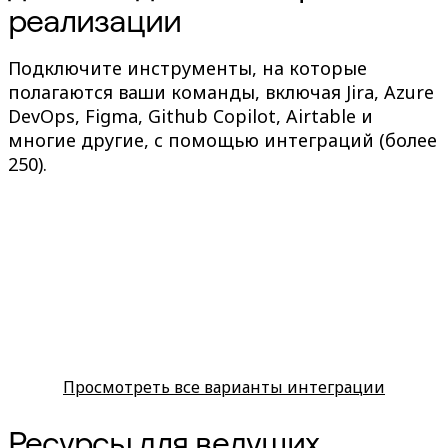
реализации
Подключите инструменты, на которые
полагаются ваши команды, включая Jira, Azure
DevOps, Figma, Github Copilot, Airtable и
многие другие, с помощью интеграций (более
250).
Просмотреть все варианты интеграции
Ресурсы для ведущих