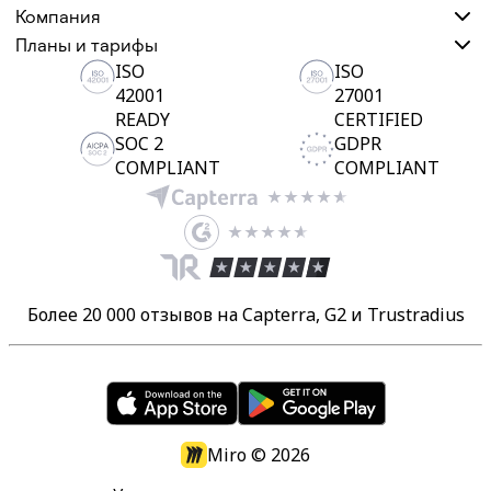
Компания
Планы и тарифы
ISO
ISO
42001
27001
READY
CERTIFIED
SOC 2
GDPR
COMPLIANT
COMPLIANT
Более 20 000 отзывов на Capterra, G2 и Trustradius
Miro ©
2026