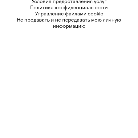
Условия предоставления услуг
Политика конфиденциальности
Управление файлами cookie
Не продавать и не передавать мою личную
информацию