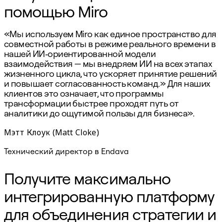
помощью Miro
«Мы используем Miro как единое пространство для
совместной работы в режиме реального времени в
нашей ИИ‑ориентированной модели
взаимодействия — мы внедряем ИИ на всех этапах
жизненного цикла, что ускоряет принятие решений
и повышает согласованность команд.» Для наших
клиентов это означает, что программы
трансформации быстрее проходят путь от
аналитики до ощутимой пользы для бизнеса».
Мэтт Клоук (Matt Cloke)
Технический директор в Endava
Получите максимально
интегрированную платформу
для объединения стратегии и