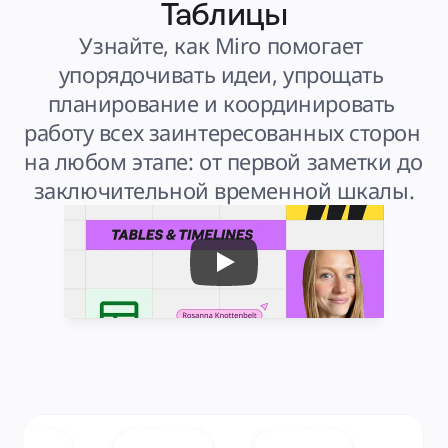
Таблицы
Узнайте, как Miro помогает 
упорядочивать идеи, упрощать 
планирование и координировать 
работу всех заинтересованных сторон 
на любом этапе: от первой заметки до 
заключительной временной шкалы.