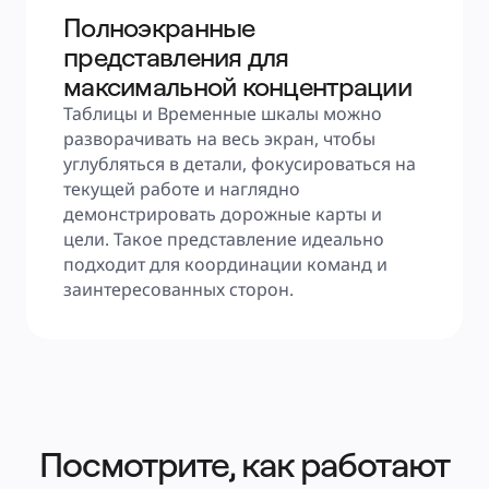
Полноэкранные
представления для
максимальной концентрации
Таблицы и Временные шкалы можно 
разворачивать на весь экран, чтобы 
углубляться в детали, фокусироваться на 
текущей работе и наглядно 
демонстрировать дорожные карты и 
цели. Такое представление идеально 
подходит для координации команд и 
заинтересованных сторон.
Посмотрите, как работают