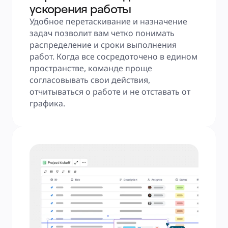
ускорения работы
Удобное перетаскивание и назначение 
задач позволит вам четко понимать 
распределение и сроки выполнения 
работ. Когда все сосредоточено в едином 
пространстве, команде проще 
согласовывать свои действия, 
отчитываться о работе и не отставать от 
графика.