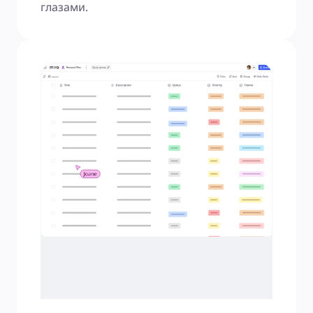
глазами.