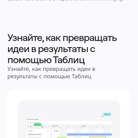
Узнайте, как превращать
идеи в результаты с
помощью Таблиц
Узнайте, как превращать идеи в 
результаты с помощью Таблиц