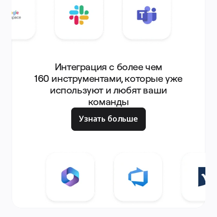
Интеграция с более чем
160 инструментами, которые уже
используют и любят ваши
команды
Узнать больше