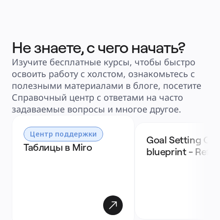
Не знаете, с чего начать?
Изучите бесплатные курсы, чтобы быстро
освоить работу с холстом, ознакомьтесь с
полезными материалами в блоге, посетите
Справочный центр с ответами на часто
задаваемые вопросы и многое другое.
Центр поддержки
Goal Setting OKR
Таблицы в Miro
blueprint - Refe