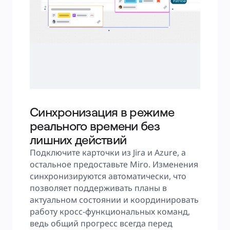
Синхронизация в режиме
реального времени без
лишних действий
Подключите карточки из Jira и Azure, а 
остальное предоставьте Miro. Изменения 
синхронизируются автоматически, что 
позволяет поддерживать планы в 
актуальном состоянии и координировать 
работу кросс-функциональных команд, 
ведь общий прогресс всегда перед 