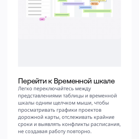
Перейти к Временной шкале
Легко переключайтесь между 
представлениями таблицы и временной 
шкалы одним щелчком мыши, чтобы 
просматривать графики проектов 
дорожной карты, отслеживать крайние 
сроки и выявлять конфликты расписания, 
не создавая работу повторно.