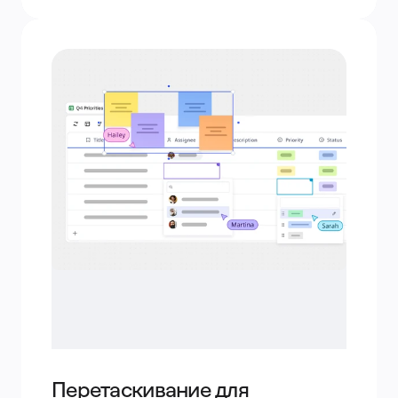
Перетаскивание для