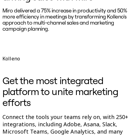
Miro delivered a 75% increase in productivity and 50%
more efficiency in meetings by transforming Kolleno's
approach to multi-channel sales and marketing
campaign planning.
Kolleno
Get the most integrated
platform to unite marketing
efforts
Connect the tools your teams rely on, with 250+
integrations, including Adobe, Asana, Slack,
Microsoft Teams, Google Analytics, and many