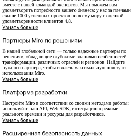
вместе с нашей командой экспертов. Мы поможем вам
удовлетворить потребности вашего бизнеса: у нас за плечами
свыше 1000 успешных проектов по всему миру с оценкой
удовлетворенности клиентов 4,8.
Узнать больше
Партнеры Miro по решениям
В нашей глобальной сети — только надежные партнеры по
решениям, обладающие глубокими знаниями особенностей
трансформации, различных отраслей и регионов. Найдите
нужного партнера, чтобы извлечь максимальную пользу от
использования Miro.
Узнать больше
Платформа разработки
Настройте Miro в соответствии со своими методами работы:
используйте наш API, Web SDK, интеграцию в режиме
реального времени и ресурсы для разработчиков.
Узнать больше
Расширенная безопасность данных