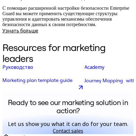
С помощью расширенной настройки безопасности Enterprise
Guard вы можете применить существующие структуры
управления и адаптировать механизмы обеспечения
безопасности данных к своим потребностям.
Узнать больше
Resources for marketing
leaders
Руководство
Academy
Marketing plan template guide
Journey Mapping with
Ready to see our marketing solution in
action?
Let us show you what it can do for your team.
Contact sales