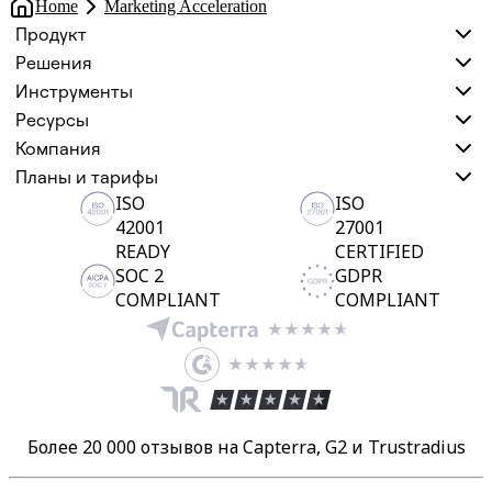
Home
Marketing Acceleration
Продукт
Решения
Инструменты
Ресурсы
Компания
Планы и тарифы
ISO
ISO
42001
27001
READY
CERTIFIED
SOC 2
GDPR
COMPLIANT
COMPLIANT
Более 20 000 отзывов на Capterra, G2 и Trustradius