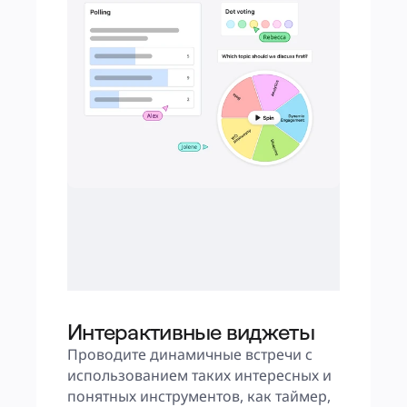
Интерактивные виджеты
Проводите динамичные встречи с 
использованием таких интересных и 
понятных инструментов, как таймер, 