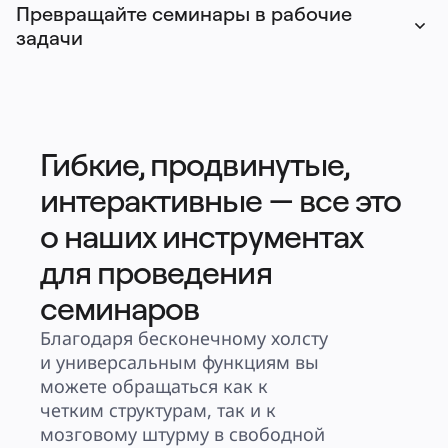
Превращайте семинары в рабочие 
задачи
Гибкие, продвинутые,
интерактивные — все это
о наших инструментах
для проведения
семинаров
Благодаря бесконечному холсту 
и универсальным функциям вы 
можете обращаться как к 
четким структурам, так и к 
мозговому штурму в свободной 