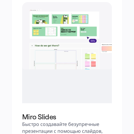
Miro Slides
Быстро создавайте безупречные 
презентации с помощью слайдов, 