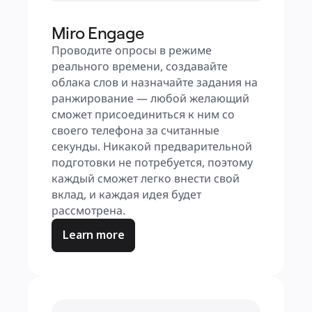
Miro Engage
Проводите опросы в режиме 
реального времени, создавайте 
облака слов и назначайте задания на 
ранжирование — любой желающий 
сможет присоединиться к ним со 
своего телефона за считанные 
секунды. Никакой предварительной 
подготовки не потребуется, поэтому 
каждый сможет легко внести свой 
вклад, и каждая идея будет 
рассмотрена.
Learn more