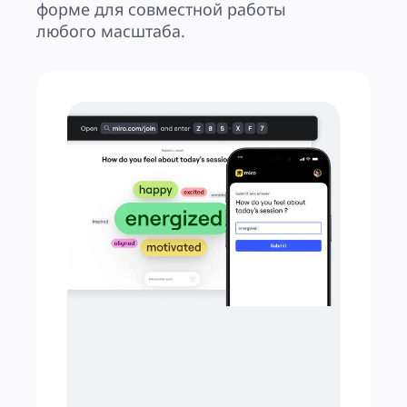
форме для совместной работы 
любого масштаба.