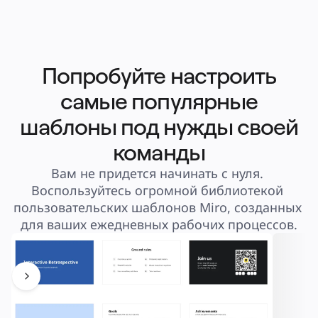
Попробуйте настроить
самые популярные
шаблоны под нужды своей
команды
Вам не придется начинать с нуля. 
Воспользуйтесь огромной библиотекой 
пользовательских шаблонов Miro, созданных 
для ваших ежедневных рабочих процессов.