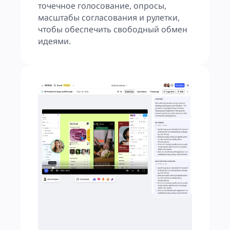
точечное голосование, опросы, 
масштабы согласования и рулетки, 
чтобы обеспечить свободный обмен 
идеями.