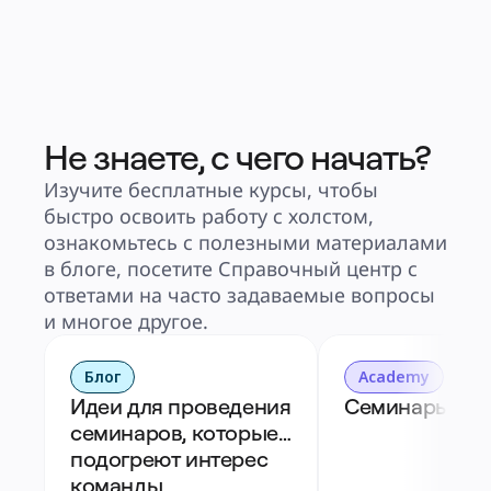
Не знаете, с чего начать?
Изучите бесплатные курсы, чтобы
быстро освоить работу с холстом,
ознакомьтесь с полезными материалами
в блоге, посетите Справочный центр с
ответами на часто задаваемые вопросы
и многое другое.
Блог
Academy
Идеи для проведения 
Семинары в M
семинаров, которые 
подогреют интерес 
команды