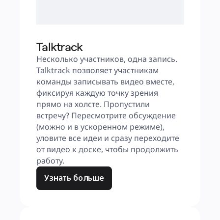
Talktrack
Несколько участников, одна запись. 
Talktrack позволяет участникам 
команды записывать видео вместе, 
фиксируя каждую точку зрения 
прямо на холсте. Пропустили 
встречу? Пересмотрите обсуждение 
(можно и в ускоренном режиме), 
уловите все идеи и сразу переходите 
от видео к доске, чтобы продолжить 
работу.
Узнать больше