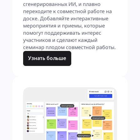
сгенерированных ИИ, и плавно 
переходите к совместной работе на 
доске. Добавляйте интерактивные 
мероприятия и приемы, которые 
помогут поддерживать интерес 
участников и сделают каждый 
семинар плодом совместной работы.
Узнать больше