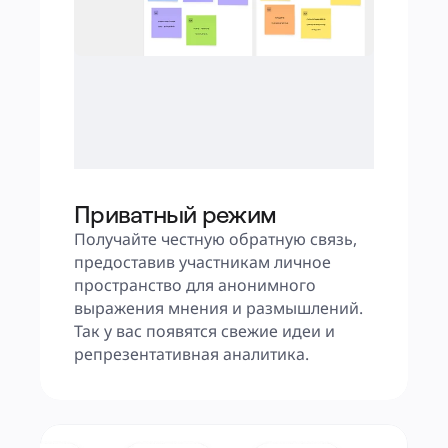
Приватный режим
Получайте честную обратную связь, 
предоставив участникам личное 
пространство для анонимного 
выражения мнения и размышлений. 
Так у вас появятся свежие идеи и 
репрезентативная аналитика.