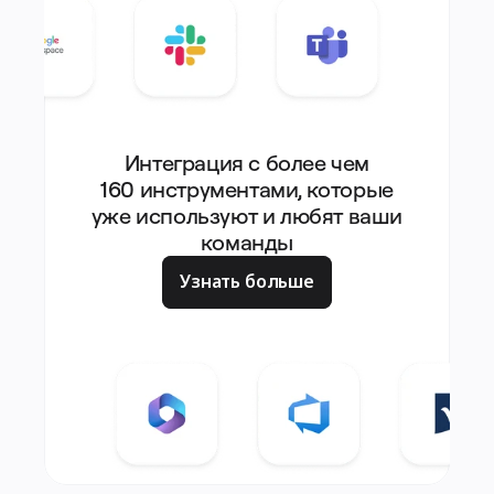
Интеграция с более чем
160 инструментами, которые
уже используют и любят ваши
команды
Узнать больше