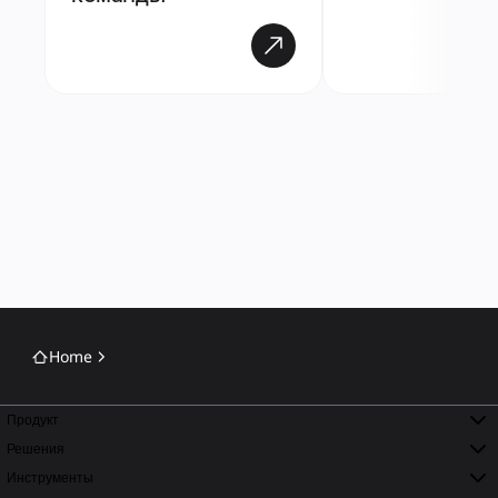
Home
Продукт
Решения
Инструменты