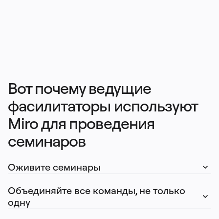
Тарифы
Вот почему ведущие 
фасилитаторы используют 
Miro для проведения 
семинаров
Оживите семинары     
Объединяйте все команды, не только 
одну