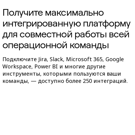
Получите максимально
интегрированную платформу
для совместной работы всей
операционной команды
Подключите Jira, Slack, Microsoft 365, Google
Workspace, Power BI и многие другие
инструменты, которыми пользуются ваши
команды, — доступно более 250 интеграций.