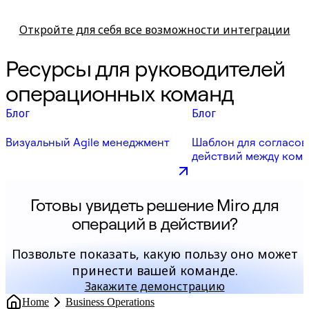
Откройте для себя все возможности интеграции
Ресурсы для руководителей
операционных команд
Блог
Блог
Визуальный Agile менеджмент
Шаблон для согласо
действий между ком
Готовы увидеть решение Miro для
операций в действии?
Позвольте показать, какую пользу оно может
принести вашей команде.
Закажите демонстрацию
Home
Business Operations