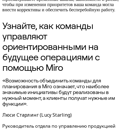
чтобы при изменении приоритетов ваша команда могла
внести коррективы и обеспечить бесперебойную работу.
Узнайте, как команды
управляют
ориентированными на
будущее операциями с
помощью Miro
«Возможность объединить команды для
планирования в Miro означает, что наиболее
значимые инициативы будут реализованы в
нужный момент, а клиенты получат нужные им
функции».
Люси Старлинг (Lucy Starling)
Руководитель отдела по управлению продукцией