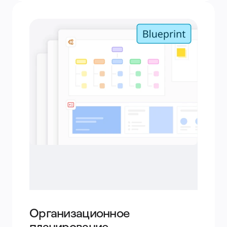
Организационное
планирование