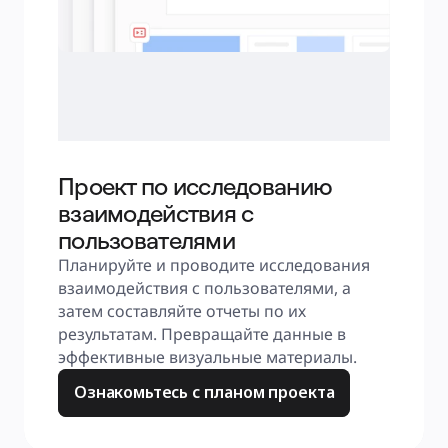
Проект по исследованию
взаимодействия с
пользователями
Планируйте и проводите исследования 
взаимодействия с пользователями, а 
затем составляйте отчеты по их 
результатам. Превращайте данные в 
эффективные визуальные материалы.
Ознакомьтесь с планом проекта