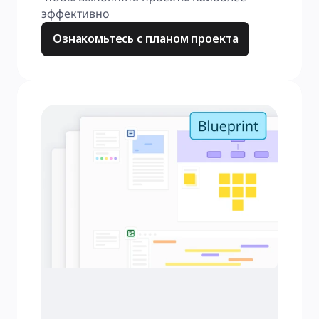
эффективно
Ознакомьтесь с планом проекта