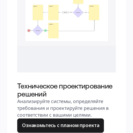
Техническое проектирование
решений
Анализируйте системы, определяйте 
требования и проектируйте решения в 
соответствии с вашими целями.
Ознакомьтесь с планом проекта