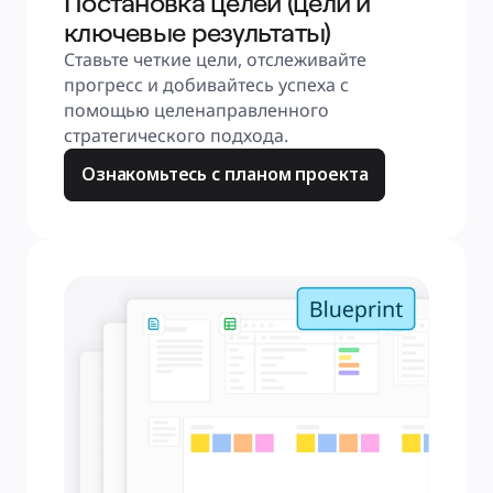
Постановка целей (цели и
ключевые результаты)
Ставьте четкие цели, отслеживайте 
прогресс и добивайтесь успеха с 
помощью целенаправленного 
стратегического подхода.
Ознакомьтесь с планом проекта