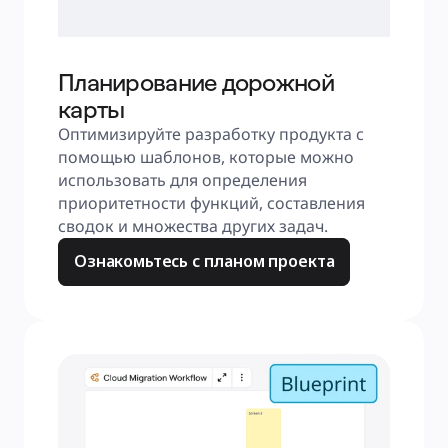
Планирование дорожной
карты
Оптимизируйте разработку продукта с 
помощью шаблонов, которые можно 
использовать для определения 
приоритетности функций, составления 
сводок и множества других задач.
Ознакомьтесь с планом проекта