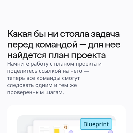
Какая бы ни стояла задача
перед командой — для нее
найдется план проекта
Начните работу с планом проекта и 
поделитесь ссылкой на него — 
теперь все команды смогут 
следовать одним и тем же 
проверенным шагам.