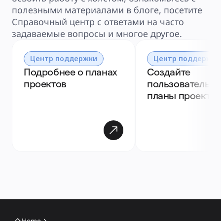
полезными материалами в блоге, посетите
Справочный центр с ответами на часто
задаваемые вопросы и многое другое.
Центр поддержки
Центр поддержки
Подробнее о планах 
Создайте 
проектов
пользовательск
планы проекто
Home