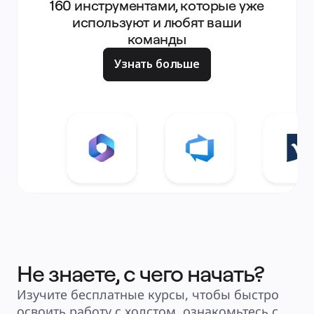
160 инструментами, которые уже
используют и любят ваши
команды
Узнать больше
Не знаете, с чего начать?
Изучите бесплатные курсы, чтобы быстро
освоить работу с холстом, ознакомьтесь с