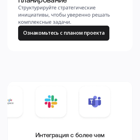
Структурируйте стратегические 
инициативы, чтобы уверенно решать 
комплексные задачи.
Ознакомьтесь с планом проекта
Интеграция с более чем