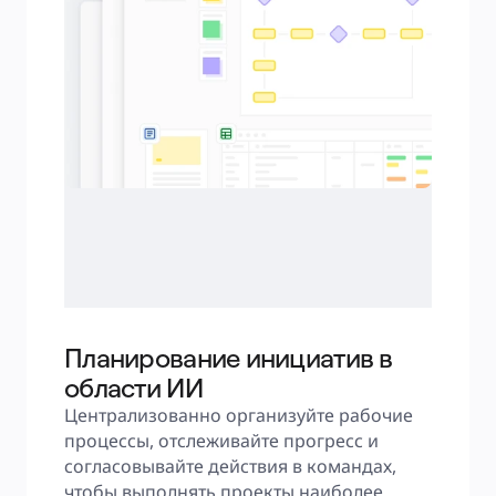
Планирование инициатив в
области ИИ
Централизованно организуйте рабочие 
процессы, отслеживайте прогресс и 
согласовывайте действия в командах, 
чтобы выполнять проекты наиболее 