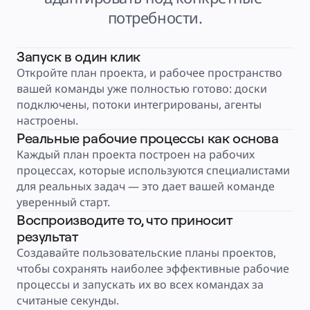
Тарифы
потребности.
Запуск в один клик
Откройте план проекта, и рабочее пространство 
вашей команды уже полностью готово: доски 
подключены, потоки интегрированы, агенты 
настроены.
Реальные рабочие процессы как основа
Каждый план проекта построен на рабочих 
процессах, которые используются специалистами 
для реальных задач — это дает вашей команде 
уверенный старт.
Воспроизводите то, что приносит
результат
Создавайте пользовательские планы проектов, 
чтобы сохранять наиболее эффективные рабочие 
процессы и запускать их во всех командах за 
считаные секунды.