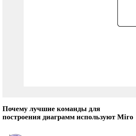
Почему лучшие команды для
построения диаграмм используют Miro