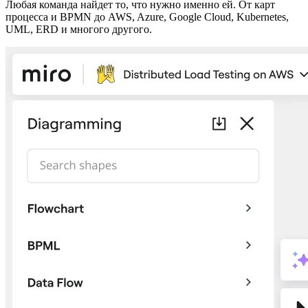
Любая команда найдет то, что нужно именно ей. От карт
процесса и BPMN до AWS, Azure, Google Cloud, Kubernetes,
UML, ERD и многого другого.