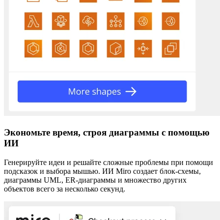
Экономьте время, строя диаграммы с помощью
ИИ
Генерируйте идеи и решайте сложные проблемы при помощи
подсказок и выбора мышью. ИИ Miro создает блок-схемы,
диаграммы UML, ER-диаграммы и множество других
объектов всего за несколько секунд.