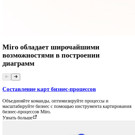
Miro обладает широчайшими
возможностями в построении
диаграмм
Составление карт бизнес-процессов
Объединяйте команды, оптимизируйте процессы и
масштабируйте бизнес с помощью инструмента картирования
бизнес-процессов Miro.
Узнать больше