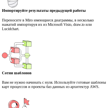
Импортируйте результаты предыдущей работы
Переносите в Miro имеющиеся диаграммы, в несколько
нажатий импортируя их из Microsoft Visio, draw.io или
Lucidchart.
Сотни шаблонов
Вам не нужно начинать с нуля. Используйте готовые шаблоны
карт процессов и проекты баз данных из архитектур AWS.