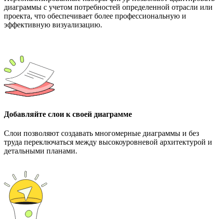
диаграммы с учетом потребностей определенной отрасли или
проекта, что обеспечивает более профессиональную и
эффективную визуализацию.
Добавляйте слои к своей диаграмме
Слои позволяют создавать многомерные диаграммы и без
труда переключаться между высокоуровневой архитектурой и
детальными планами.