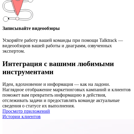
Записывайте видеообзоры
Ускоряйте работу вашей команды при помощи Talktrack ―
видеообзоров вашей работы и диаграмм, озвученных
экспертом.
Интеграция с вашими любимыми
инструментами
Идеи, вдохновение и информация — как на ладони.
Наглядное отображение маркетинговых кампаний и клиентов
поможет вам превратить информацию в действия,
отслеживать задачи и предоставлять команде актуальные
сведения о статусе их выполнения.
Просмотр приложений
Истории клиентов