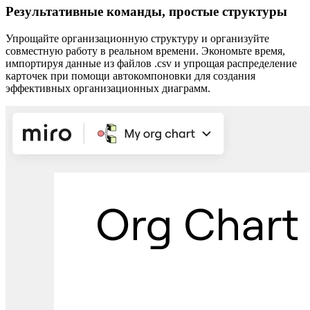
Результативные команды, простые структуры
Упрощайте организационную структуру и организуйте
совместную работу в реальном времени. Экономьте время,
импортируя данные из файлов .csv и упрощая распределение
карточек при помощи автокомпоновки для создания
эффективных организационных диаграмм.