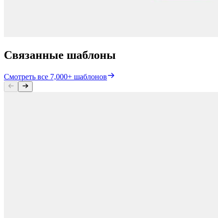
Связанные шаблоны
Смотреть все 7,000+ шаблонов