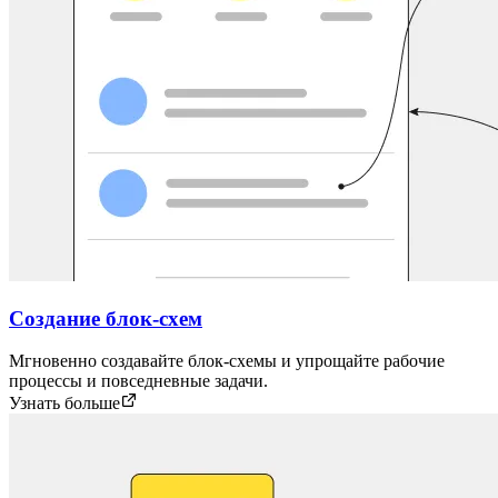
Создание блок-схем
Мгновенно создавайте блок-схемы и упрощайте рабочие
процессы и повседневные задачи.
Узнать больше