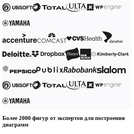
Более 2000 фигур от экспертов для построения
диаграмм