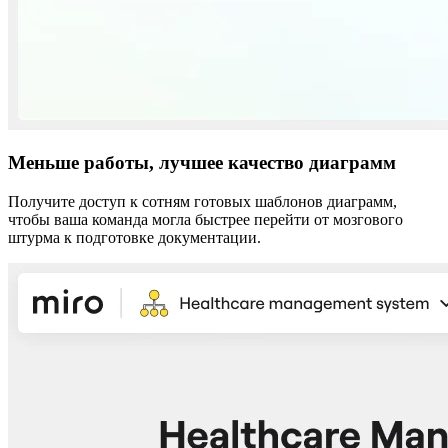
Меньше работы, лучшее качество диаграмм
Получите доступ к сотням готовых шаблонов диаграмм,
чтобы ваша команда могла быстрее перейти от мозгового
штурма к подготовке документации.