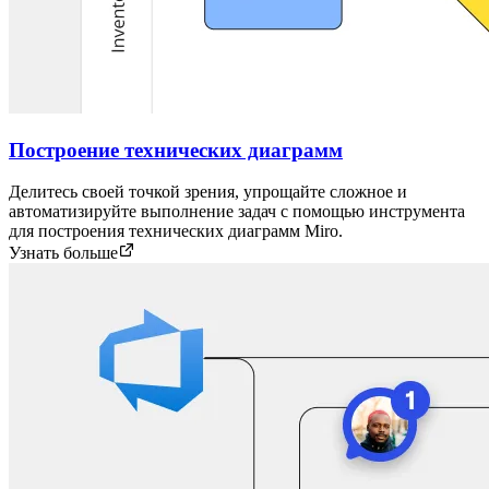
Построение технических диаграмм
Делитесь своей точкой зрения, упрощайте сложное и
автоматизируйте выполнение задач с помощью инструмента
для построения технических диаграмм Miro.
Узнать больше