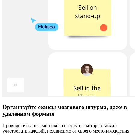
Организуйте сеансы мозгового штурма, даже в
удаленном формате
Проводите сеансы мозгового штурма, в которых может
участвовать каждый, независимо от своего местонахождения.