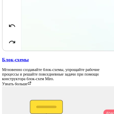
Блок-схемы
Мгновенно создавайте блок-схемы, упрощайте рабочие
процессы и решайте повседневные задачи при помощи
конструктора блок-схем Miro.
Узнать больше