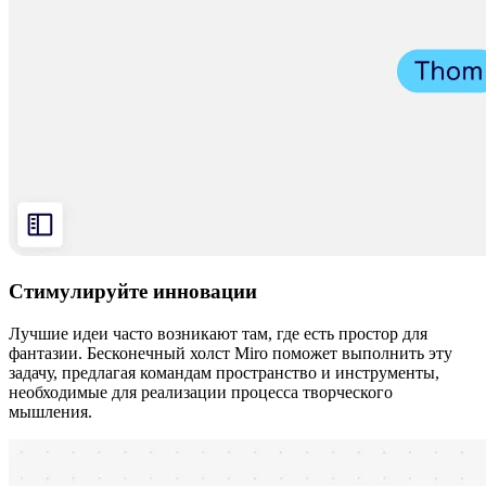
Стимулируйте инновации
Лучшие идеи часто возникают там, где есть простор для
фантазии. Бесконечный холст Miro поможет выполнить эту
задачу, предлагая командам пространство и инструменты,
необходимые для реализации процесса творческого
мышления.