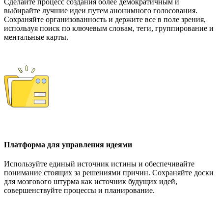
Сделайте процесс создания более демократичным и
выбирайте лучшие идеи путем анонимного голосования.
Сохраняйте организованность и держите все в поле зрения,
используя поиск по ключевым словам, теги, группирование и
ментальные карты.
Платформа для управления идеями
Используйте единый источник истины и обеспечивайте
понимание стоящих за решениями причин. Сохраняйте доски
для мозгового штурма как источник будущих идей,
совершенствуйте процессы и планирование.