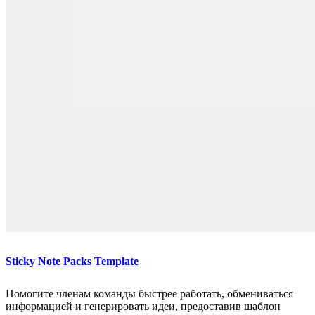
Sticky Note Packs Template
Помогите членам команды быстрее работать, обмениваться
информацией и генерировать идеи, предоставив шаблон