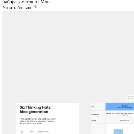
набора заметок от Miro.
Узнать больше