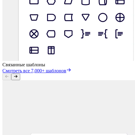
Связанные шаблоны
Смотреть все 7,000+ шаблонов