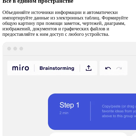
Все в едином пространстве
Объединяйте источники информации и автоматически
импортируйте данные из электронных таблиц. Формируйте
общую картину при помощи заметок, чертежей, диаграмм,
изображений, документов и графических файлов и
предоставляйте к ним доступ с любого устройства.