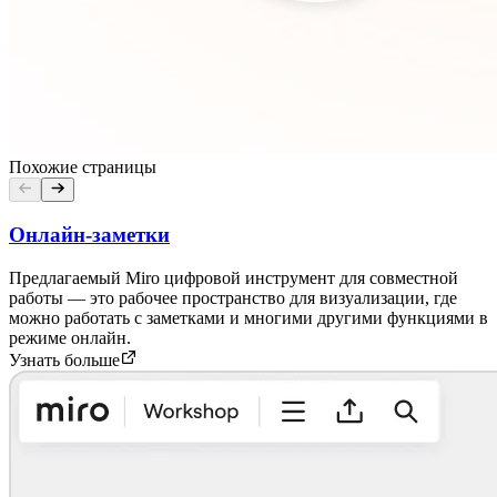
Похожие страницы
Онлайн-заметки
Предлагаемый Miro цифровой инструмент для совместной
работы — это рабочее пространство для визуализации, где
можно работать с заметками и многими другими функциями в
режиме онлайн.
Узнать больше