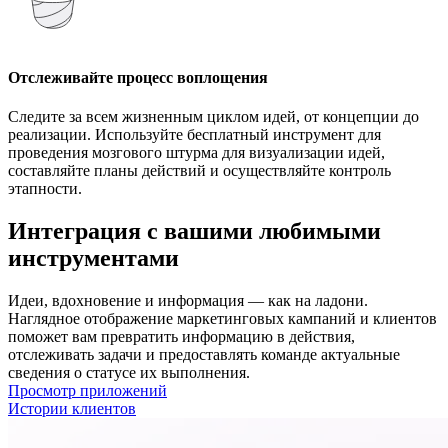
Отслеживайте процесс воплощения
Следите за всем жизненным циклом идей, от концепции до
реализации. Используйте бесплатный инструмент для
проведения мозгового штурма для визуализации идей,
составляйте планы действий и осуществляйте контроль
этапности.
Интеграция с вашими любимыми
инструментами
Идеи, вдохновение и информация — как на ладони.
Наглядное отображение маркетинговых кампаний и клиентов
поможет вам превратить информацию в действия,
отслеживать задачи и предоставлять команде актуальные
сведения о статусе их выполнения.
Просмотр приложений
Истории клиентов