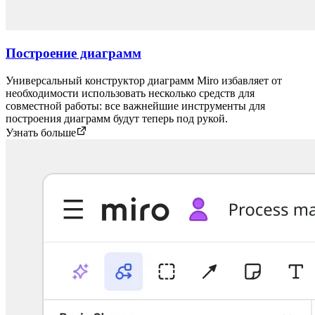
Построение диаграмм
Универсальный конструктор диаграмм Miro избавляет от
необходимости использовать несколько средств для
совместной работы: все важнейшие инструменты для
построения диаграмм будут теперь под рукой.
Узнать больше