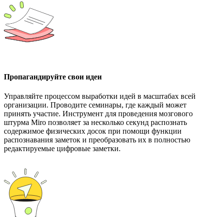
Пропагандируйте свои идеи
Управляйте процессом выработки идей в масштабах всей
организации. Проводите семинары, где каждый может
принять участие. Инструмент для проведения мозгового
штурма Miro позволяет за несколько секунд распознать
содержимое физических досок при помощи функции
распознавания заметок и преобразовать их в полностью
редактируемые цифровые заметки.