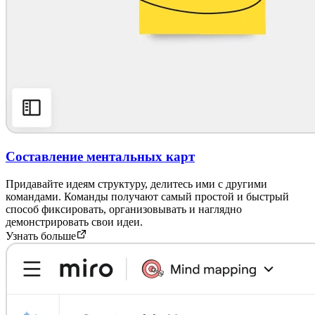
Составление ментальных карт
Придавайте идеям структуру, делитесь ими с другими
командами. Команды получают самый простой и быстрый
способ фиксировать, организовывать и наглядно
демонстрировать свои идеи.
Узнать больше