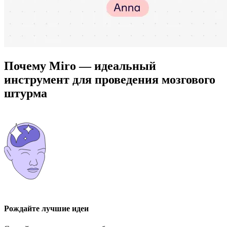
Почему Miro — идеальный
инструмент для проведения мозгового
штурма
Рождайте лучшие идеи