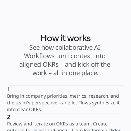
How it works
See how collaborative AI 
Workflows turn context into 
aligned OKRs – and kick off the 
work – all in one place.
1
Bring in company priorities, metrics, research, and 
the team's perspective – and let Flows synthesize it 
into clear OKRs.
2
Review and iterate on OKRs as a team. Create 
outputs for every audience – from leadership slides 