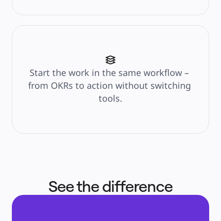
Тарифы
Start the work in the same workflow – 
from OKRs to action without switching 
tools.
See the difference