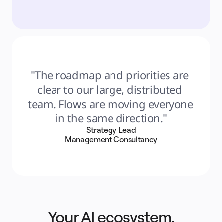
"The roadmap and priorities are 
clear to our large, distributed 
team. Flows are moving everyone 
in the same direction."
Strategy Lead
Management Consultancy
Your AI ecosystem,