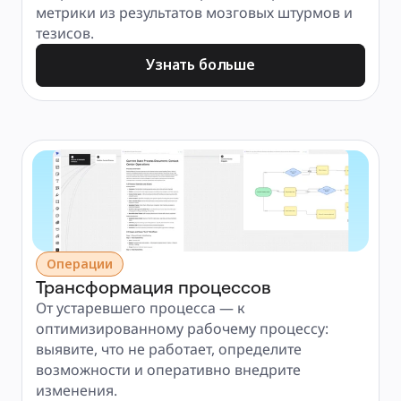
метрики из результатов мозговых штурмов и 
тезисов.
Узнать больше
Операции
Трансформация процессов
От устаревшего процесса — к 
оптимизированному рабочему процессу: 
выявите, что не работает, определите 
возможности и оперативно внедрите 
изменения.