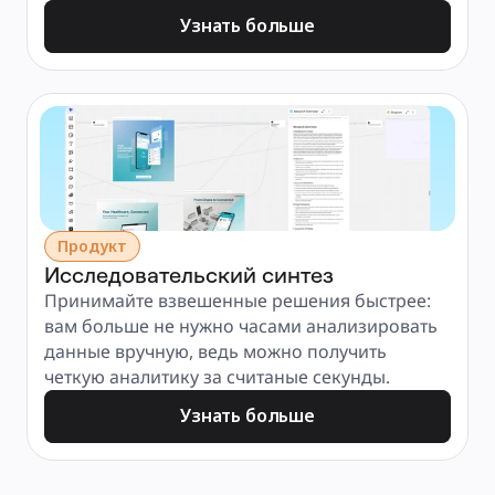
Узнать больше
Продукт
Исследовательский синтез
Принимайте взвешенные решения быстрее: 
вам больше не нужно часами анализировать 
данные вручную, ведь можно получить 
четкую аналитику за считаные секунды.
Узнать больше