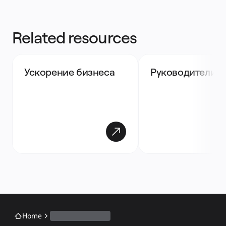
Related resources
Ускорение бизнеса
Руководители
Home