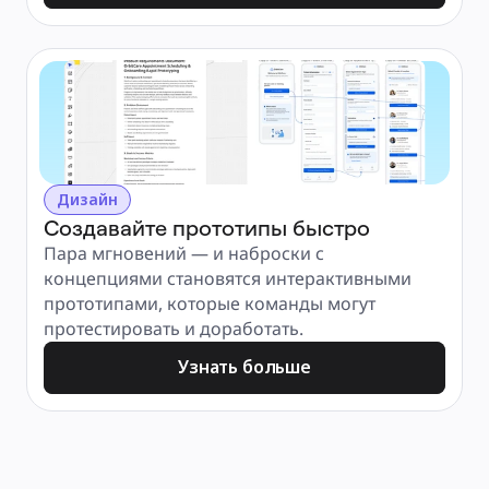
Дизайн
Создавайте прототипы быстро
Пара мгновений — и наброски с 
концепциями становятся интерактивными 
прототипами, которые команды могут 
протестировать и доработать.
Узнать больше