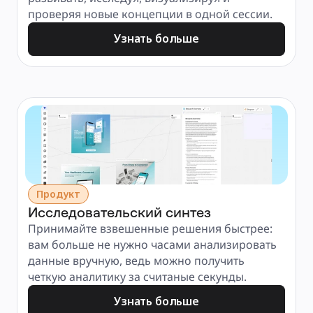
проверяя новые концепции в одной сессии.
Узнать больше
Продукт
Исследовательский синтез
Принимайте взвешенные решения быстрее: 
вам больше не нужно часами анализировать 
данные вручную, ведь можно получить 
четкую аналитику за считаные секунды.
Узнать больше