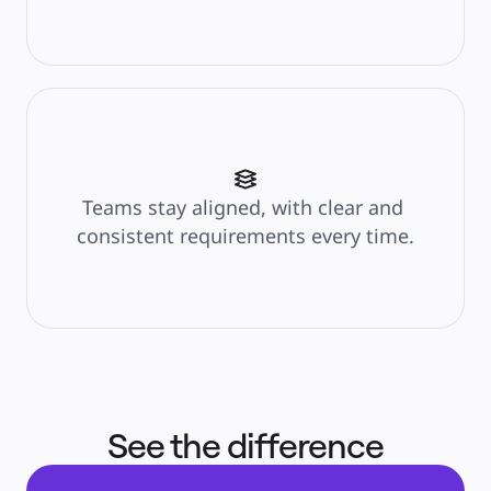
Тарифы
Teams stay aligned, with clear and 
consistent requirements every time.
See the difference