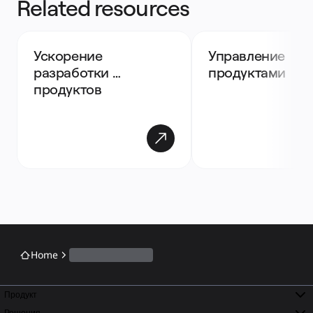
Related resources
Ускорение 
Управление 
разработки 
продуктами
продуктов
Home
Продукт