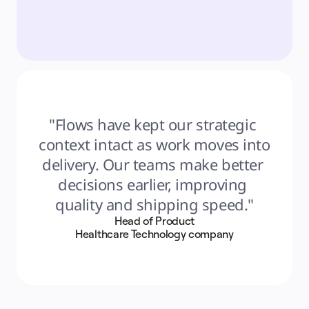
"Flows have kept our strategic 
context intact as work moves into 
delivery. Our teams make better 
decisions earlier, improving 
quality and shipping speed."
Head of Product
Healthcare Technology company