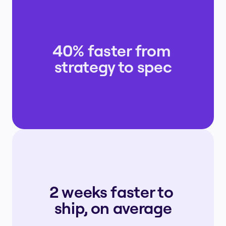
40% faster from 
strategy to spec
2 weeks faster to 
ship, on average