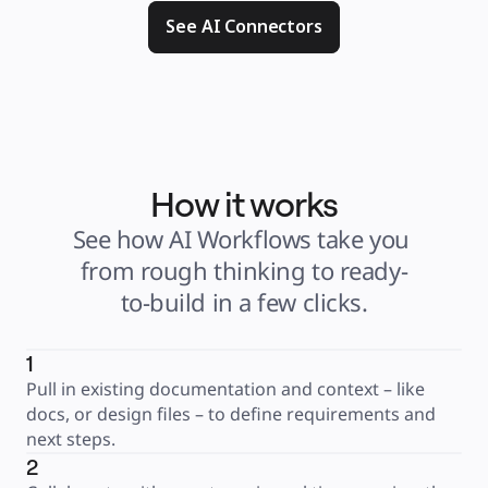
See AI Connectors
How it works
See how AI Workflows take you 
from rough thinking to ready-
to-build in a few clicks.
1
Pull in existing documentation and context – like 
docs, or design files – to define requirements and 
next steps.
2