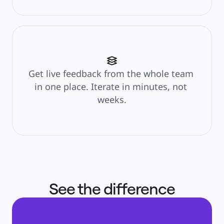
Тарифы
Get live feedback from the whole team 
in one place. Iterate in minutes, not 
weeks.
See the difference