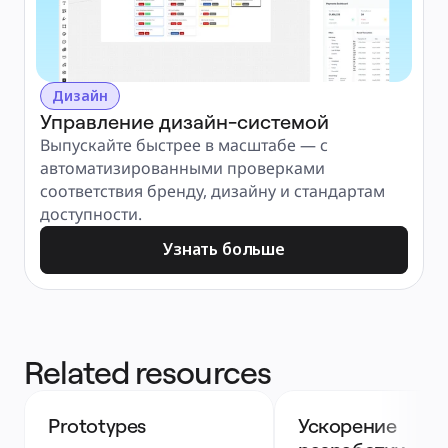
Дизайн
Управление дизайн-системой
Выпускайте быстрее в масштабе — с 
автоматизированными проверками 
соответствия бренду, дизайну и стандартам 
доступности.
Узнать больше
Related resources
Prototypes
Ускорение 