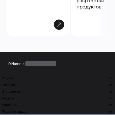
разработки 
продуктов
Home
Продукт
Решения
Инструменты
Ресурсы
Компания
Планы и тарифы