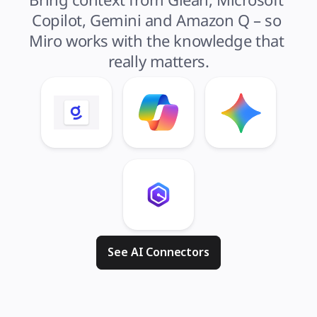
Copilot, Gemini and Amazon Q – so 
Miro works with the knowledge that 
really matters.
See AI Connectors