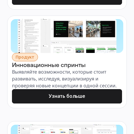
Продукт
Инновационные спринты
Выявляйте возможности, которые стоит 
развивать, исследуя, визуализируя и 
проверяя новые концепции в одной сессии.
Узнать больше