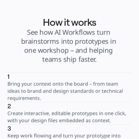
How it works
See how AI Workflows turn 
brainstorms into prototypes in 
one workshop – and helping 
teams ship faster.
1
Bring your context onto the board – from team 
ideas to brand and design standards or technical 
requirements.
2
Create interactive, editable prototypes in one click, 
with your design files embedded as context.
3
Keep work flowing and turn your prototype into 