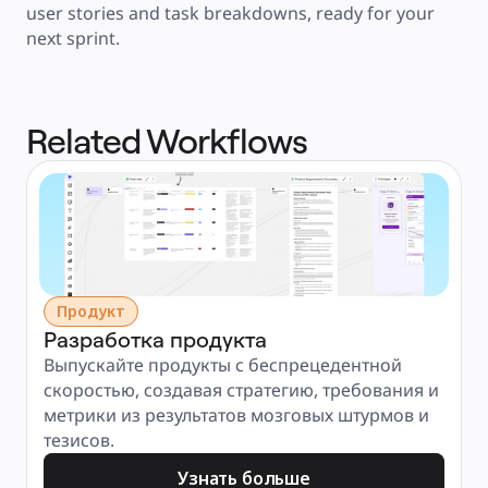
user stories and task breakdowns, ready for your 
next sprint.
Related Workflows
Продукт
Разработка продукта
Выпускайте продукты с беспрецедентной 
скоростью, создавая стратегию, требования и 
метрики из результатов мозговых штурмов и 
тезисов.
Узнать больше