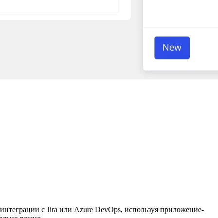
интеграции с Jira или Azure DevOps, используя приложение-