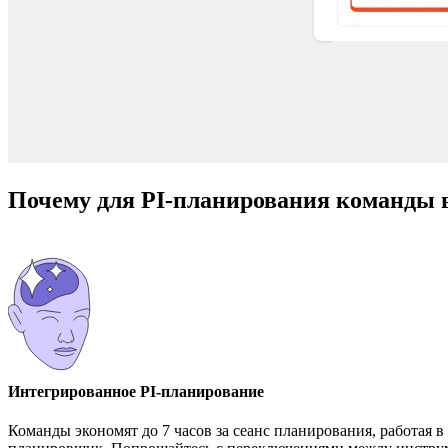
Почему для PI-планирования команды
Интегрированное PI-планирование
Команды экономят до 7 часов за сеанс планирования, работая 