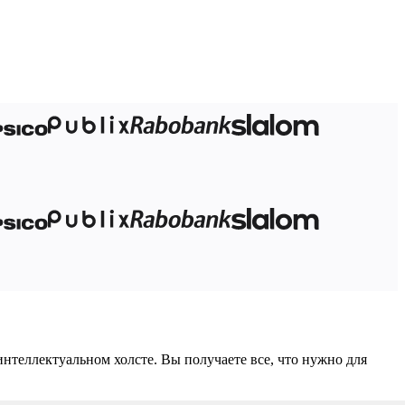
нтеллектуальном холсте. Вы получаете все, что нужно для