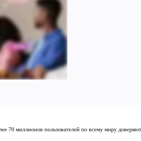
лее 70 миллионов пользователей по всему миру доверяют