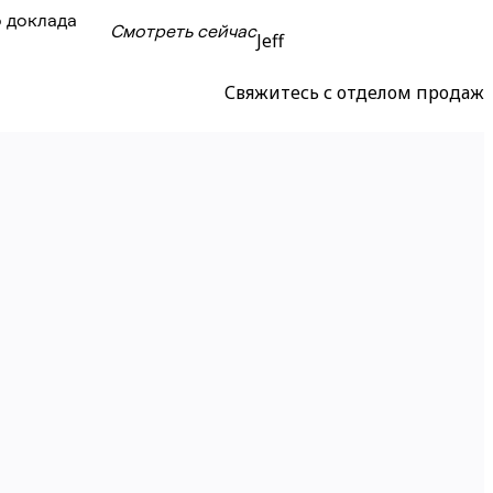
 доклада
Смотреть сейчас
Jeff
Свяжитесь с отделом продаж