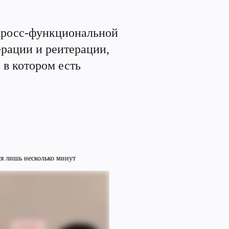
кросс-функциональной 
рации и реитерации, 
в котором есть 
ся лишь несколько минут