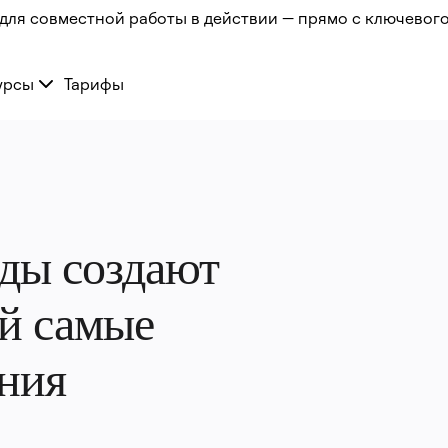
для совместной работы в действии — прямо с ключевого
урсы
Тарифы
ды создают 
й самые 
ния