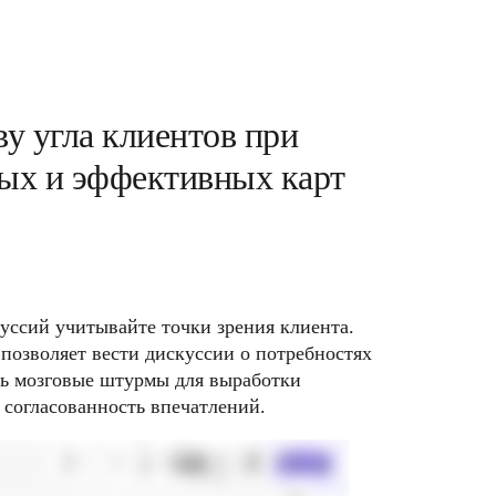
ву угла клиентов при 
х и эффективных карт 
уссий учитывайте точки зрения клиента. 
позволяет вести дискуссии о потребностях 
ть мозговые штурмы для выработки 
 согласованность впечатлений.