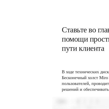
Ставьте во гла
помощи просты
пути клиента
В ходе технических диск
Бесконечный холст Miro 
пользователей, проводи
решений и обеспечивать