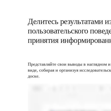
Делитесь результатами из
пользовательского поведе
принятия информирован
Представляйте свои выводы в наглядном и
виде, собирая и организуя исследовательс
доске.