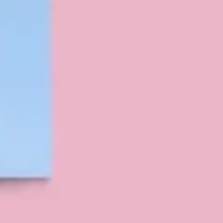
Mapas e diagramas