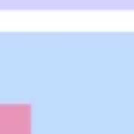
Pesquisa e design