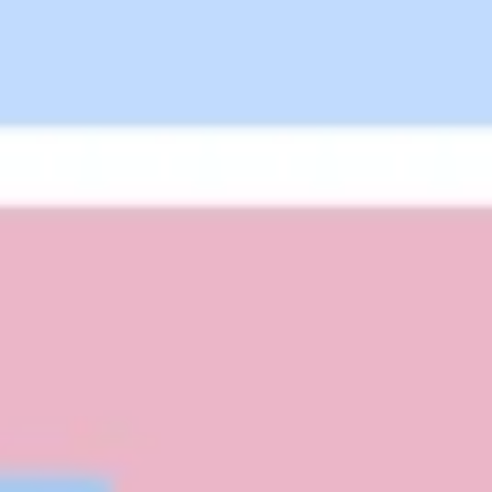
Estratégia e planejamento