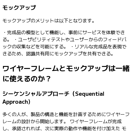
モックアップ
モックアップのメリットは以下となります。
・完成品の模型として機能し、事前にサービスを体験でき
る。 ・ユーザビリティテストやユーザーからのフィードバ
ックの収集などを可能にする。 ・リアルな完成品を表現で
きるため、認識共有用にモックアップを共有できる。
ワイヤーフレームとモックアップは一緒
に使えるのか？
シーケンシャルアプローチ（Sequential
Approach)
多くの人が、製品の構造と機能を計画するためにワイヤーフ
レームの設計から開始します。 ワイヤーフレームが完成
し、承認されれば、次に実際の動作や機能を付け加えた モ