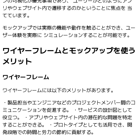
ンの可視化が優先事項であり、 ユーザーがどのようにアプ
リやウェブサイト内で遷移するのかということに焦点を 当
てています。
モックアップでは実際の機能や動作を触ることができ、ユー
ザー体験を実際に シミュレーションすることが可能です。
ワイヤーフレームとモックアップを使う
メリット
ワイヤーフレーム
ワイヤーフレームには以下のメリットがあります。
・製品担当やエンジニアなどのプロジェクトメンバー間のコ
ミュニケーションを促進する。 ・サービスの設計図として
役立つ。 ・アプリやウェブサイト内の潜在的な問題を特定
することができる。 ・プロトタイプとしても活用でき、開
発段階での時間と労力の節約に貢献する。