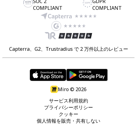
SOC 2
GDPR
COMPLIANT
COMPLIANT
Capterra、G2、Trustradius で 2 万件以上のレビュー
Miro ©
2026
サービス利用規約
プライバシーポリシー
クッキー
個人情報を販売・共有しない