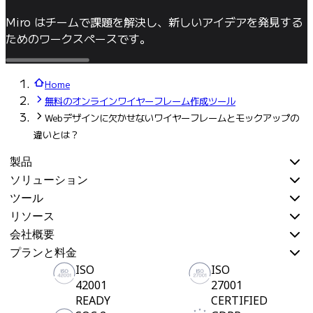
Miro はチームで課題を解決し、新しいアイデアを発見する
ためのワークスペースです。
Home
無料のオンラインワイヤーフレーム作成ツール
Webデザインに欠かせないワイヤーフレームとモックアップの
違いとは？
製品
ソリューション
ツール
リソース
会社概要
プランと料金
ISO
ISO
42001
27001
READY
CERTIFIED