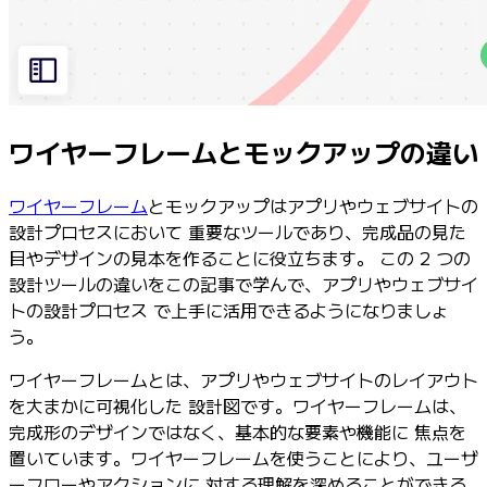
ワイヤーフレームとモックアップの違い
ワイヤーフレーム
とモックアップはアプリやウェブサイトの
設計プロセスにおいて 重要なツールであり、完成品の見た
目やデザインの見本を作ることに役立ちます。 この 2 つの
設計ツールの違いをこの記事で学んで、アプリやウェブサイ
トの設計プロセス で上手に活用できるようになりましょ
う。
ワイヤーフレームとは、アプリやウェブサイトのレイアウト
を大まかに可視化した 設計図です。ワイヤーフレームは、
完成形のデザインではなく、基本的な要素や機能に 焦点を
置いています。ワイヤーフレームを使うことにより、ユーザ
ーフローやアクションに 対する理解を深めることができる