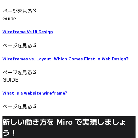
ページを見る
Guide
Wireframe Vs Ui Design
ページを見る
Wireframes vs. Layout. Which Comes First in Web Design?
ページを見る
GUIDE
What is a website wireframe?
ページを見る
新しい働き方を Miro で実現しましょ
う！