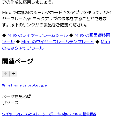
プの作成に応用しましょう。
Miro では無料のツールやボード内のアプリを使って、ワイ
ヤーフレームや モックアップの作成をすることができま
す。以下のリンクから製品をご確認ください。
◆
Miro のワイヤーフレームツール
◆
Miro の画面遷移図
ツール
◆
Miro のワイヤーフレームテンプレート
◆
Miro
のモックアップツール
関連ページ
Wireframe vs prototype
ページを見る
リソース
ワイヤーフレームとストーリーボードの違いについて簡単解説