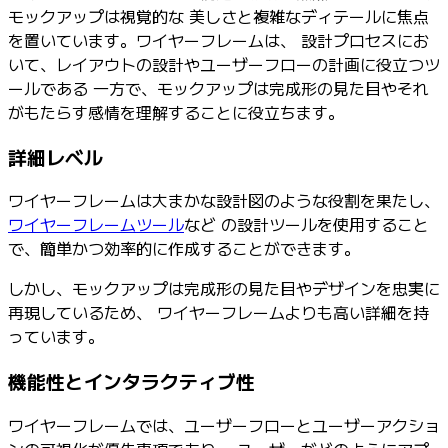
モックアップは視覚的な 美しさと複雑なディテールに焦点
を置いています。ワイヤーフレームは、 設計プロセスにお
いて、レイアウトの設計やユーザーフローの計画に役立つツ
ールである 一方で、モックアップは完成形の見た目やそれ
がもたらす感情を理解することに役立ちます。
詳細レベル
ワイヤーフレームは大まかな設計図のような役割を果たし、
ワイヤーフレームツール
など の設計ツールを使用すること
で、簡単かつ効率的に作成することができます。
しかし、モックアップは完成形の見た目やデザインを忠実に
再現しているため、 ワイヤーフレームよりも高い詳細を持
っています。
機能性とインタラクティブ性
ワイヤーフレームでは、ユーザーフローとユーザーアクショ