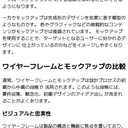
ようになります。
一方でモックアップは完成形のデザインを忠実に表す模型の
ようなものです。 色やグラフィックなどの視覚的なコンテ
ンツがモックアップでは強調されています。 モックアップ
を使用することで、ターゲットとなるユーザーに好かれるデ
ザインに 仕上がっているのかなどをイメージしやすくなり
ます。
ワイヤーフレームとモックアップの比較
通常、ワイヤーフレームとモックアップは設計プロセスの初
期から中期の段階で 活用されます。このような段階には、
要件収集、概念化、初期デザインのアイデア出し が含まれ
ることがよくあります。
ビジュアルと忠実性
ワイヤーフレームは製品の構造と機能に焦点を置いており、