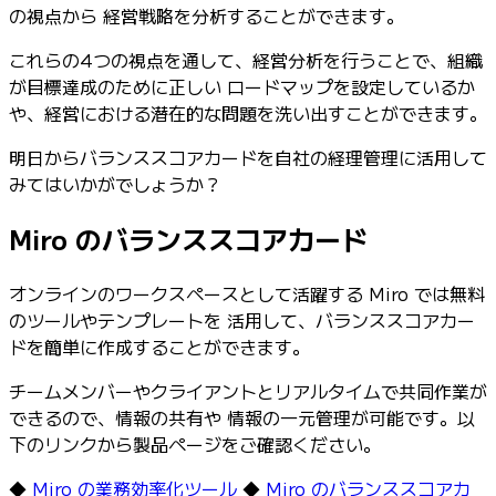
の視点から 経営戦略を分析することができます。
これらの4つの視点を通して、経営分析を行うことで、組織
が目標達成のために正しい ロードマップを設定しているか
や、経営における潜在的な問題を洗い出すことができます。
明日からバランススコアカードを自社の経理管理に活用して
みてはいかがでしょうか？
Miro のバランススコアカード
オンラインのワークスペースとして活躍する Miro では無料
のツールやテンプレートを 活用して、バランススコアカー
ドを簡単に作成することができます。
チームメンバーやクライアントとリアルタイムで共同作業が
できるので、情報の共有や 情報の一元管理が可能です。以
下のリンクから製品ページをご確認ください。
◆
Miro の業務効率化ツール
◆
Miro のバランススコアカ