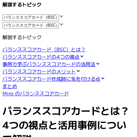
解説するトピック
解説するトピック
バランススコアカード（BSC）とは？
バランススコアカードの4つの視点
事例で学ぶバランススコアカードの活用法
バランススコアカードのメリット
バランススコアカード作成時に気を付ける点
まとめ
Miro のバランススコアカード
バランススコアカードとは？
4つの視点と活用事例につい