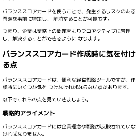
バランススコアカードを使うことで、発生するリスクのある
問題を事前に特定し、 解消することが可能です。
つまり、企業は業務上の問題をよりプロアクティブに管理
し、解決することができるように なります。
バランススコアカード作成時に気を付け
る点
バランススコアカードは、便利な経営戦略ツールですが、作
成時にいくつか気を つけなければならない点があります。
以下でこれらの点を見ていきましょう。
戦略的アライメント
バランススコアカードには企業理念や戦略が反映されていな
ければなりません。