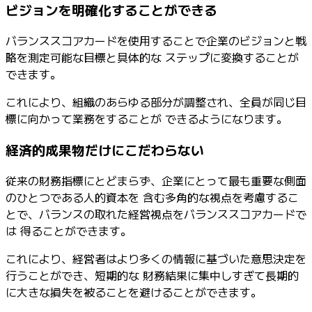
ビジョンを明確化することができる
バランススコアカードを使用することで企業のビジョンと戦
略を測定可能な目標と具体的な ステップに変換することが
できます。
これにより、組織のあらゆる部分が調整され、全員が同じ目
標に向かって業務をすることが できるようになります。
経済的成果物だけにこだわらない
従来の財務指標にとどまらず、企業にとって最も重要な側面
のひとつである人的資本を 含む多角的な視点を考慮するこ
とで、バランスの取れた経営視点をバランススコアカードで
は 得ることができます。
これにより、経営者はより多くの情報に基づいた意思決定を
行うことができ、短期的な 財務結果に集中しすぎて長期的
に大きな損失を被ることを避けることができます。