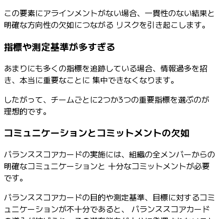
この要素にアラインメントがない場合、一貫性のない結果と
明確な方向性の欠如につながる リスクを引き起こします。
指標や測定基準が多すぎる
あまりにも多くの指標を追跡している場合、情報過多を招
き、本当に重要なことに 集中できなくなります。
したがって、チームごとに2つか3つの重要指標を選ぶのが
理想的です。
コミュニケーションとコミットメントの欠如
バランススコアカードの実施には、組織の全メンバーからの
明確なコミュニケーションと 十分なコミットメントが必要
です。
バランススコアカードの目的や測定基準、目標に対するコミ
ュニケーションが不十分であると、 バランススコアカード