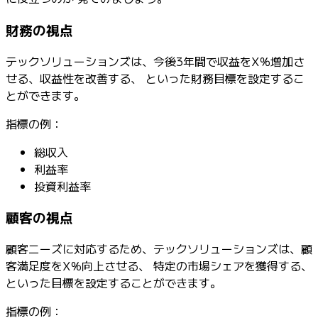
財務の視点
テックソリューションズは、今後3年間で収益をX％増加さ
せる、収益性を改善する、 といった財務目標を設定するこ
とができます。
指標の例：
総収入
利益率
投資利益率
顧客の視点
顧客ニーズに対応するため、テックソリューションズは、顧
客満足度をX％向上させる、 特定の市場シェアを獲得する、
といった目標を設定することができます。
指標の例：