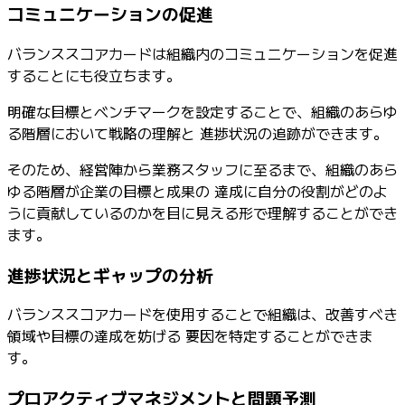
コミュニケーションの促進
バランススコアカードは組織内のコミュニケーションを促進
することにも役立ちます。
明確な目標とベンチマークを設定することで、組織のあらゆ
る階層において戦略の理解と 進捗状況の追跡ができます。
そのため、経営陣から業務スタッフに至るまで、組織のあら
ゆる階層が企業の目標と成果の 達成に自分の役割がどのよ
うに貢献しているのかを目に見える形で理解することができ
ます。
進捗状況とギャップの分析
バランススコアカードを使用することで組織は、改善すべき
領域や目標の達成を妨げる 要因を特定することができま
す。
プロアクティブマネジメントと問題予測