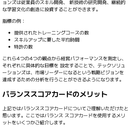
ョンズは従業員のスキル開発、 新技術の研究開発、継続的
な学習文化の創造に投資することができます。
指標の例：
提供されたトレーニングコースの数
スキルアップに要した平均時間
特許の数
これら4つの4つの観点から経営パフォーマンスを測定し、
それぞれに具体的な目標を 設定することで、テックソリュ
ーションズは、市場リーダーになるという戦略ビジョンを
達成するための分析を行うことができるようになります。
バランススコアカードのメリット
上記ではバランススコアカードについてご理解いただけたと
思います。ここではバランス スコアカードを使用するメリ
ットをいくつかご紹介します。