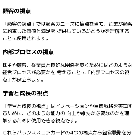
顧客の視点
「顧客の視点」では顧客のニーズに焦点を当て、企業が顧客
に約束した価値と満足を 提供しているかどうかを理解する
ことに使用されます。
内部プロセスの視点
株主や顧客、従業員と良好な関係を築くためにはどのような
経営プロセスが必要かを 考えることに「内部プロセスの視
点」が役立ちます。
学習と成長の視点
「学習と成長の視点」はイノベーションや目標戦略を実現す
るために、どのような能力の 向上や維持が必要なのかを理
解するために使用できる視点です。
これらバランススコアカードの4つの視点から経営戦略を分