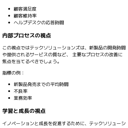
顧客満足度
顧客維持率
ヘルプデスクの応答時間
内部プロセスの視点
この視点ではテックソリューションズは、新製品の開発時間
や提供されるサービスの質など、 主要なプロセスの改善に
焦点を当てるべきでしょう。
指標の例：
新製品発売までの平均時間
不良率
業務効率
学習と成長の視点
イノベーションと成長を促進するために、テックソリューシ