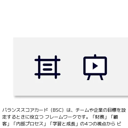
バランススコアカード（BSC）は、チームや企業の目標を設
定するときに役立つ フレームワークです。「財務」「顧
客」「内部プロセス」「学習と成長」の4つの視点から ビ