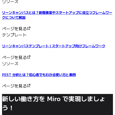
リソース
リーンキャンバスとは？新規事業やスタートアップに役立つフレームワー
クについて解説
ページを見る
テンプレート
リーンキャンバステンプレート | スタートアップ向けフレームワーク
ページを見る
リソース
PEST 分析とは？初心者でもわかる使い方と事例
ページを見る
新しい働き方を Miro で実現しましょ
う！