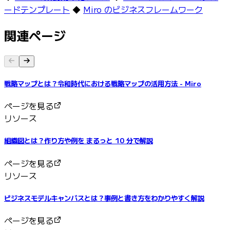
ードテンプレート
◆
Miro のビジネスフレームワーク
関連ページ
戦略マップとは？令和時代における戦略マップの活用方法 - Miro
ページを見る
リソース
組織図とは？作り方や例を まるっと 10 分で解説
ページを見る
リソース
ビジネスモデルキャンバスとは？事例と書き方をわかりやすく解説
ページを見る