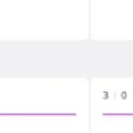
Recherche et design