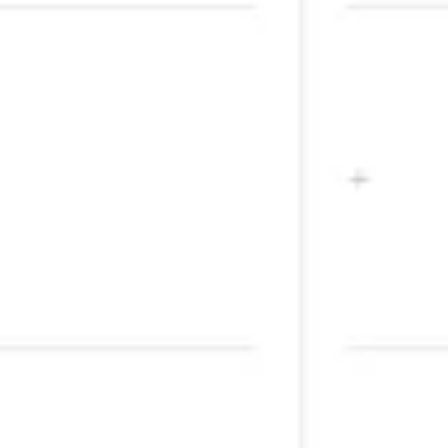
Agile