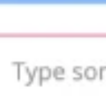
Diagrammes et cartographie