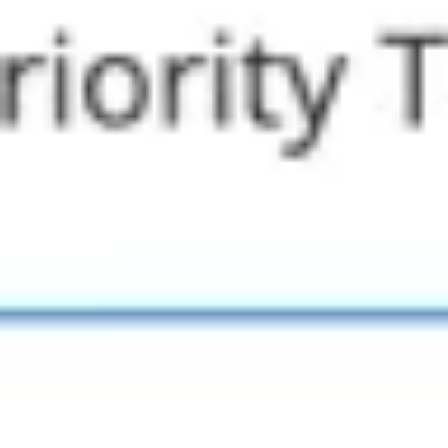
Recherche et design