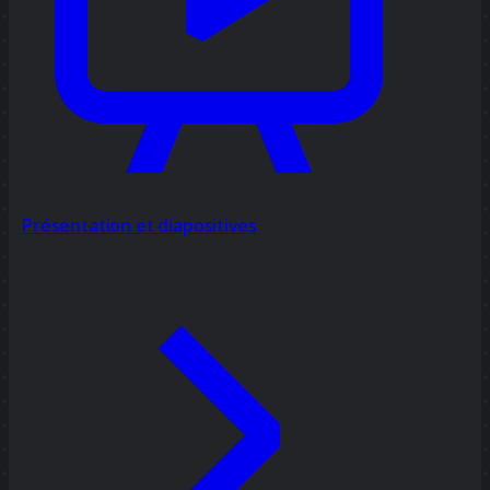
Présentation et diapositives