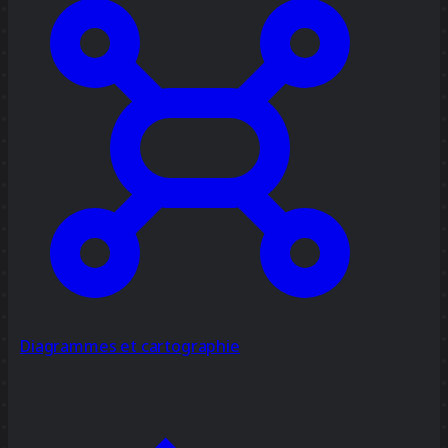
Diagrammes et cartographie