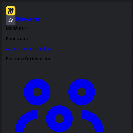
Miroverse
Modèles
Pour vous
Accélération par l’IA
Par cas d’utilisation