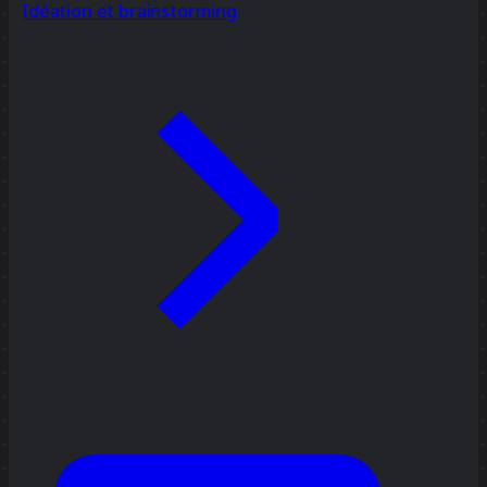
Idéation et brainstorming