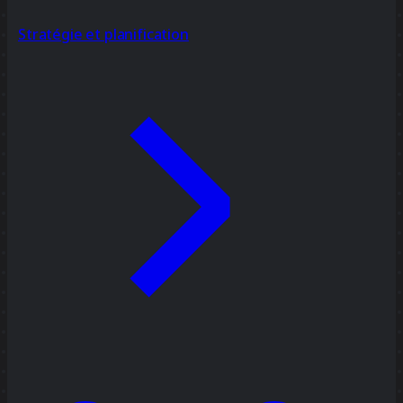
Stratégie et planification