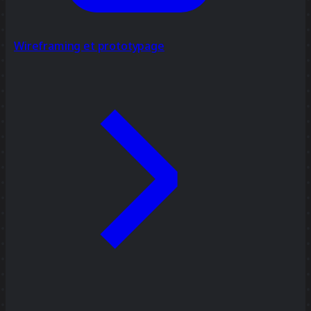
Wireframing et prototypage