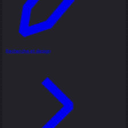
Recherche et design