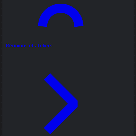
Réunions et ateliers