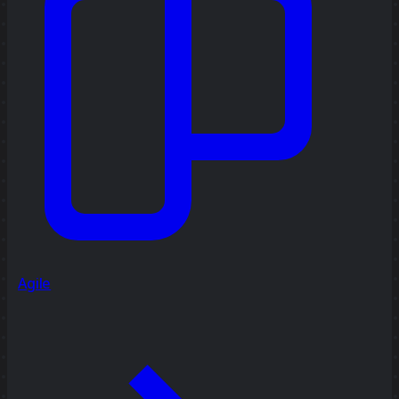
Agile