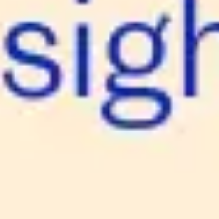
Reuniones y talleres