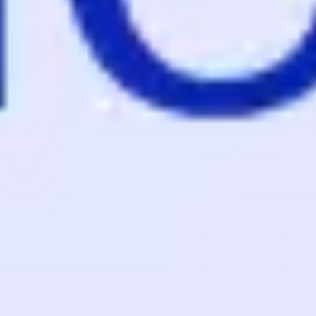
Agile