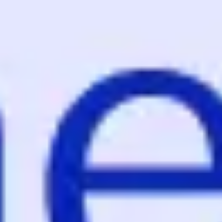
Proceso creativo y lluvia de ideas