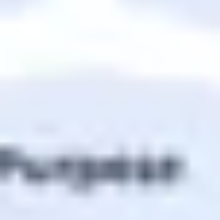
Investigación y diseño