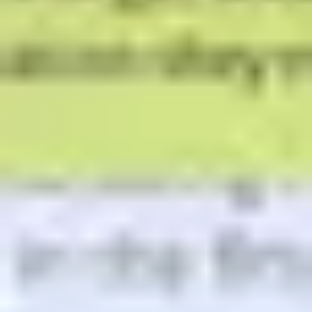
Estrategia y planificación