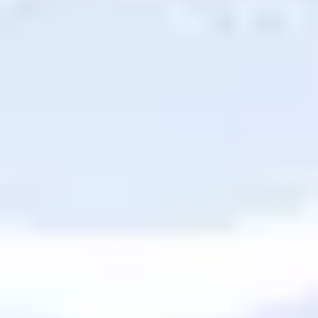
Diagramas y mapas