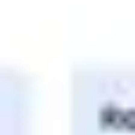
Proceso creativo y lluvia de ideas