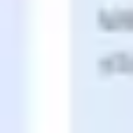
Agile