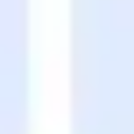
Presentaciones y diapositivas