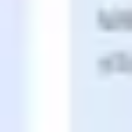
Agile