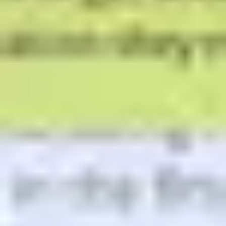
Estrategia y planificación