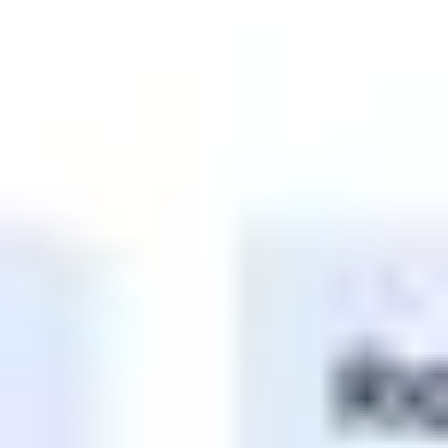
Proceso creativo y lluvia de ideas