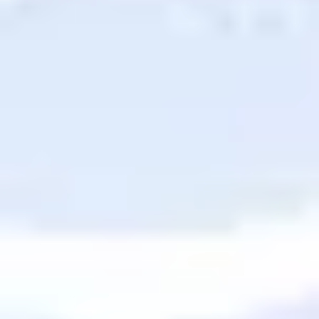
Diagramas y mapas