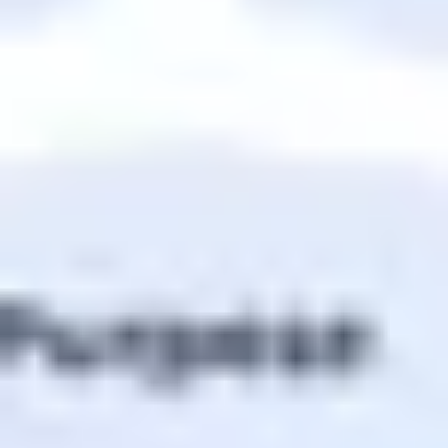
Investigación y diseño