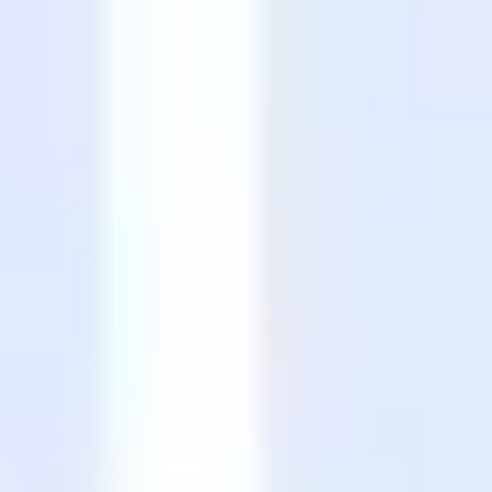
Presentaciones y diapositivas