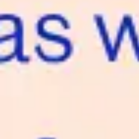
Reuniones y talleres