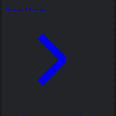
Strategie & Planung