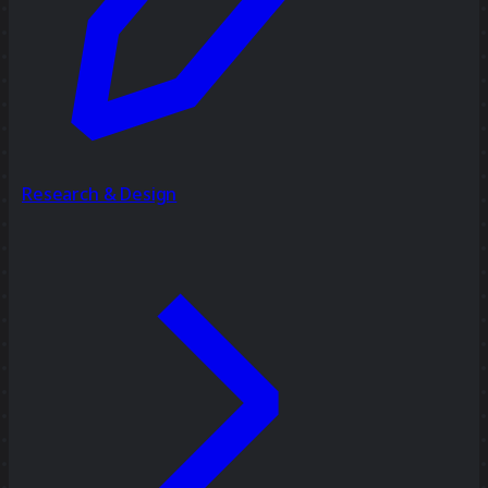
Research & Design