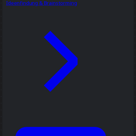
Ideenfindung & Brainstorming