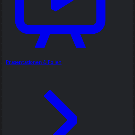
Präsentationen & Folien