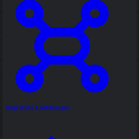
Diagramme & Abbildungen