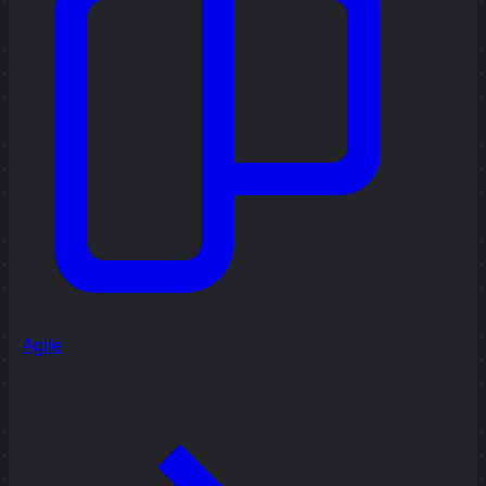
Agile