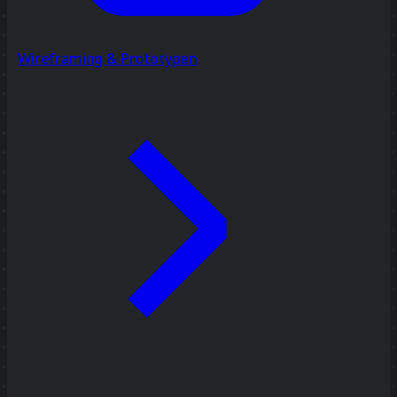
Wireframing & Prototypen