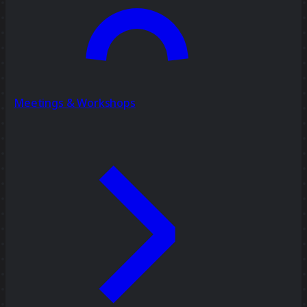
Meetings & Workshops