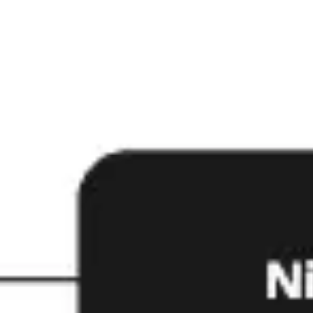
Agile