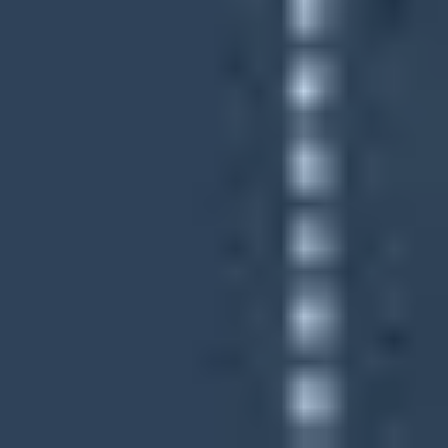
Präsentationen & Folien