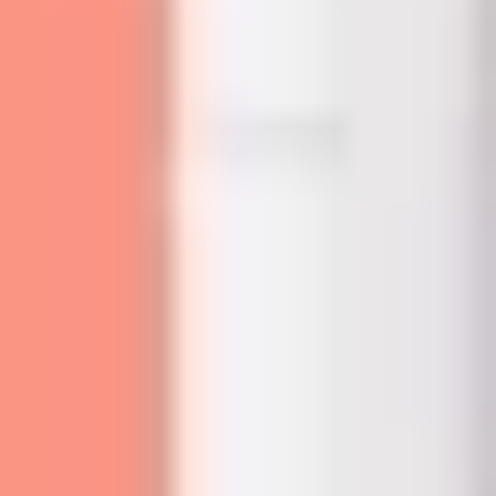
Agile