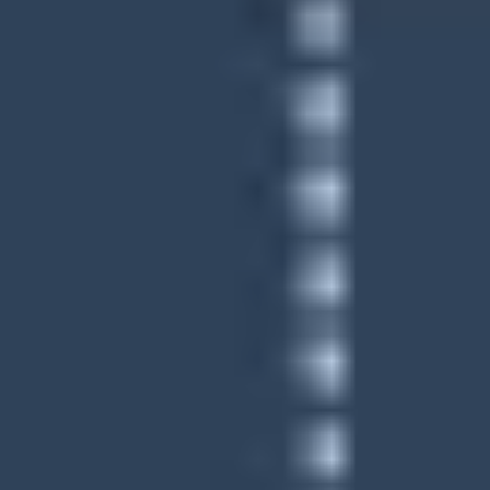
Strategie & Planung