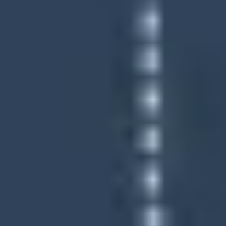
Diagramme & Abbildungen