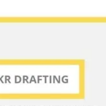
Meetings & Workshops