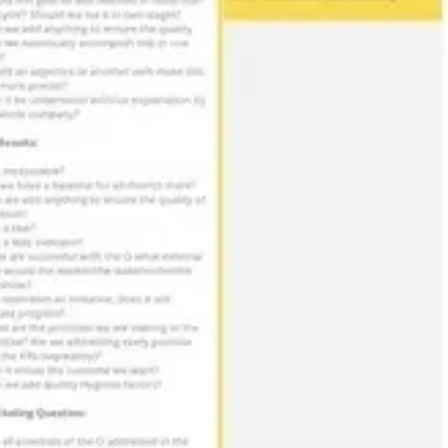
Wireframing & Prototypen