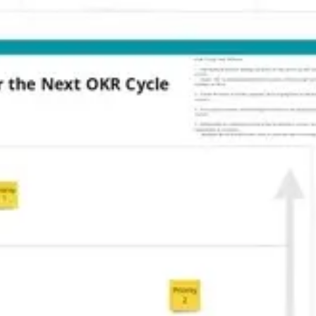
Agile