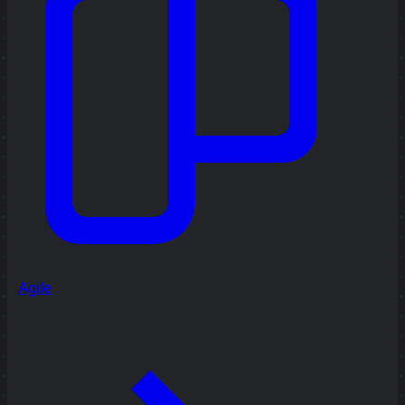
Agile