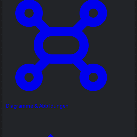
Diagramme & Abbildungen