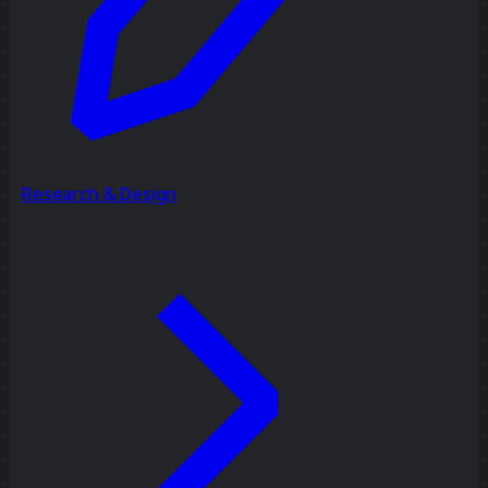
Research & Design