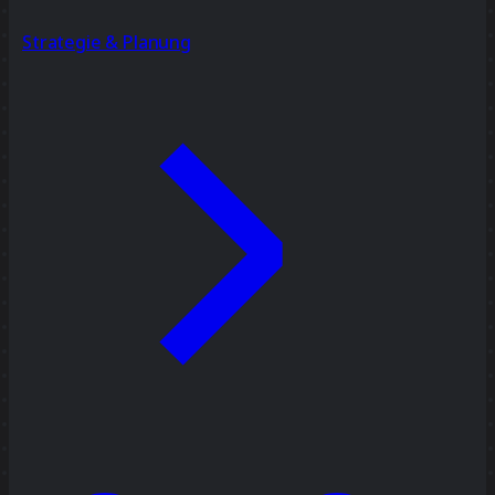
Strategie & Planung