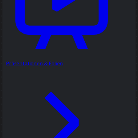
Präsentationen & Folien