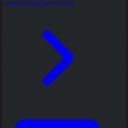
Ideenfindung & Brainstorming