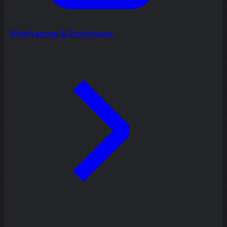
Wireframing & Prototypen