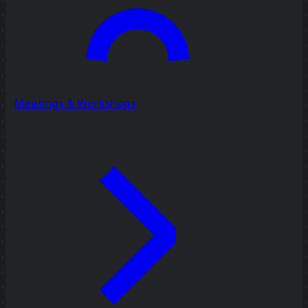
Meetings & Workshops