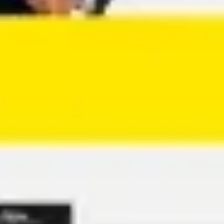
Agile