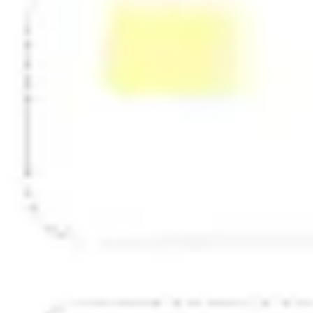
Strategie & Planung