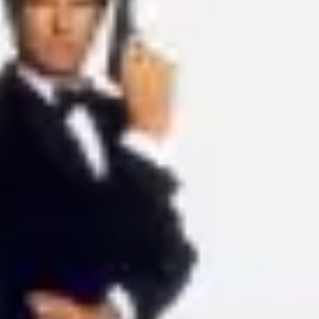
Ideenfindung & Brainstorming