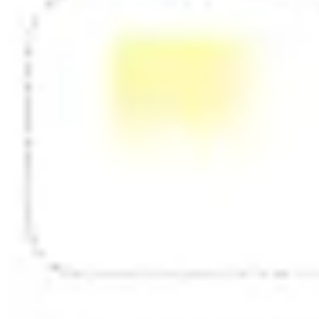
Diagramme & Abbildungen