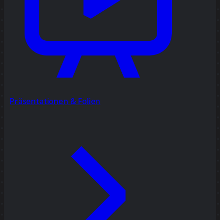
Präsentationen & Folien