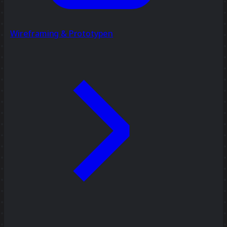
Wireframing & Prototypen