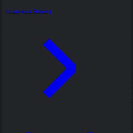
Strategie & Planung