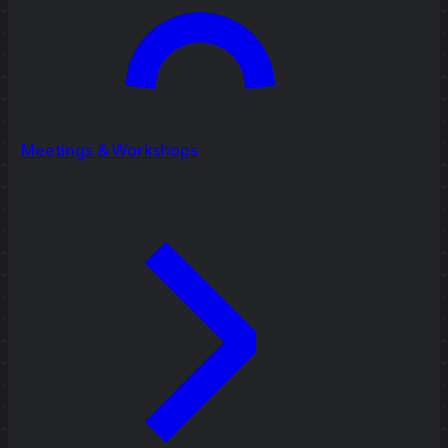
Meetings & Workshops