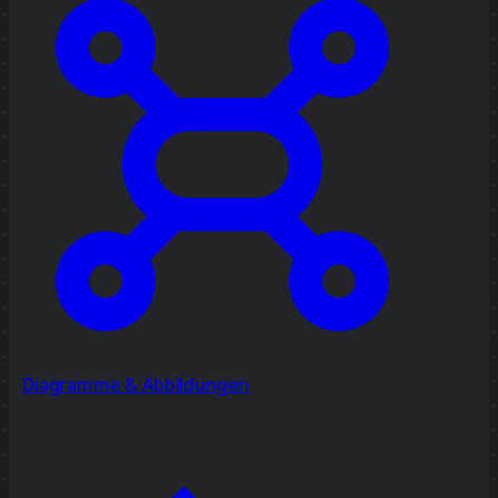
Diagramme & Abbildungen