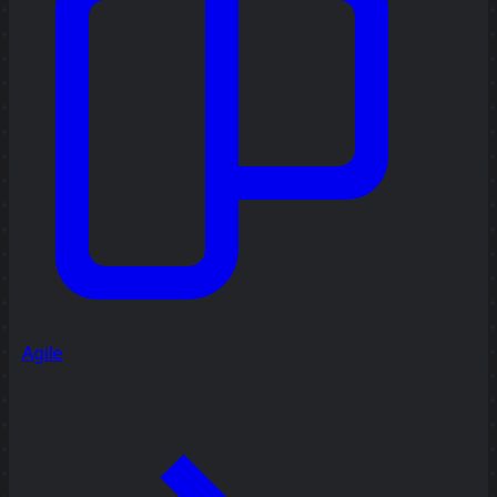
Agile