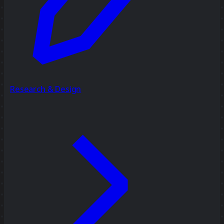
Research & Design