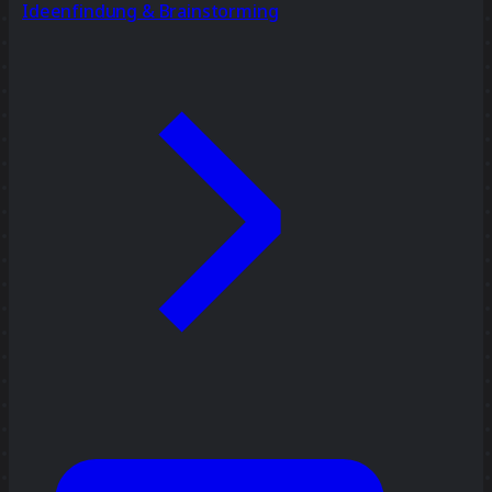
Ideenfindung & Brainstorming