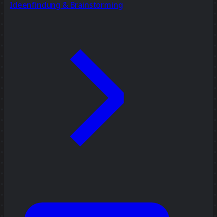
Ideenfindung & Brainstorming