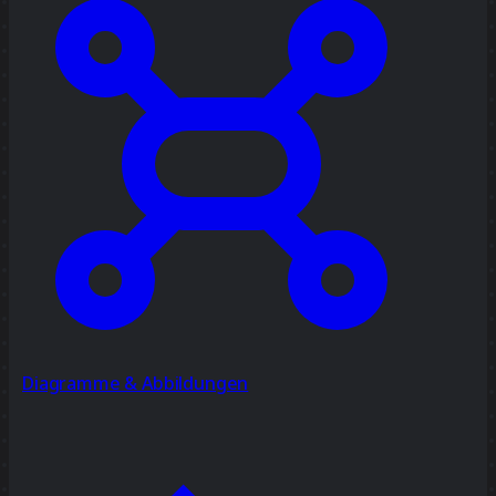
Diagramme & Abbildungen