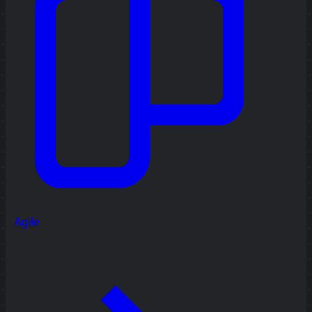
Agile