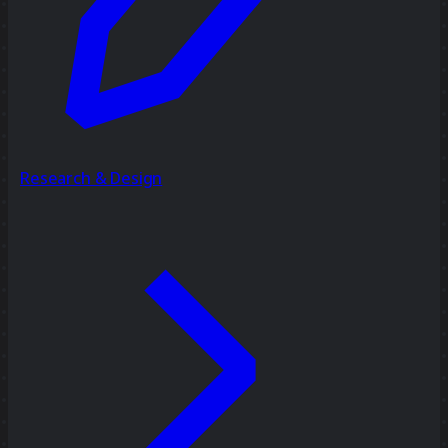
Research & Design