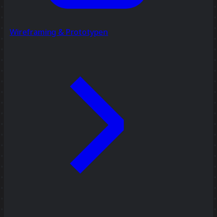
Wireframing & Prototypen