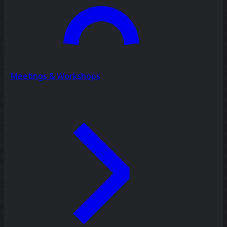
Meetings & Workshops