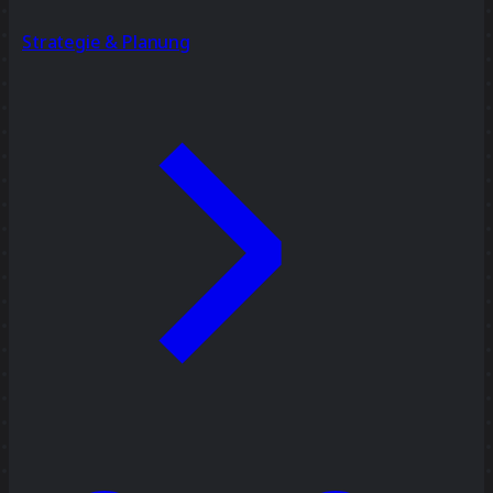
Strategie & Planung