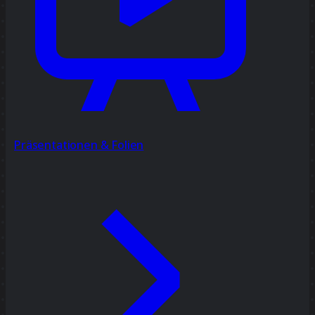
Präsentationen & Folien