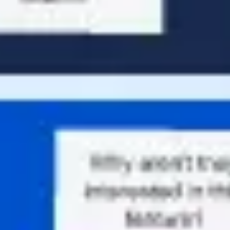
Agile