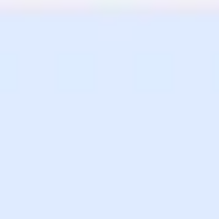
Meetings & Workshops