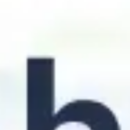
Agile