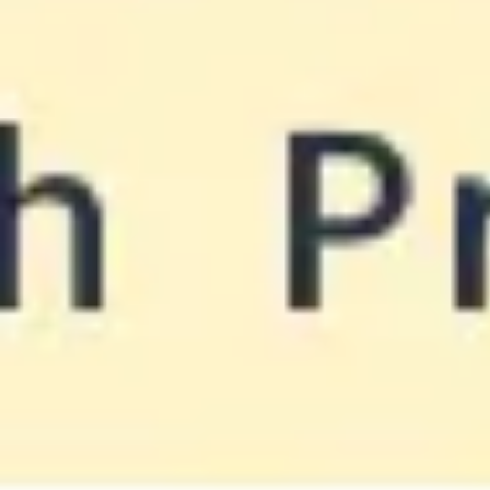
Meetings & Workshops