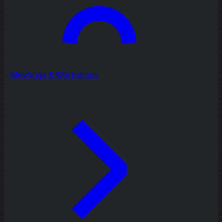
Meetings & Workshops