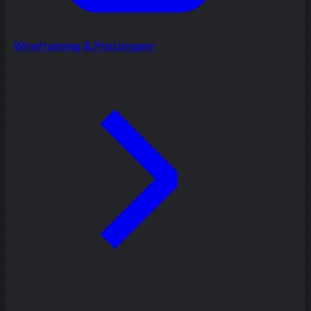
Wireframing & Prototypen