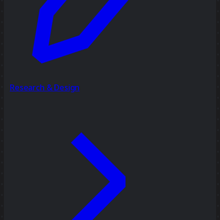
Research & Design