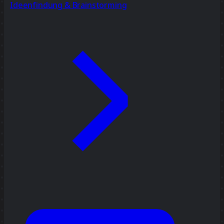
Ideenfindung & Brainstorming