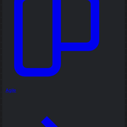
Agile