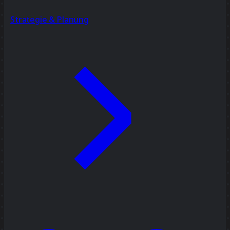
Strategie & Planung