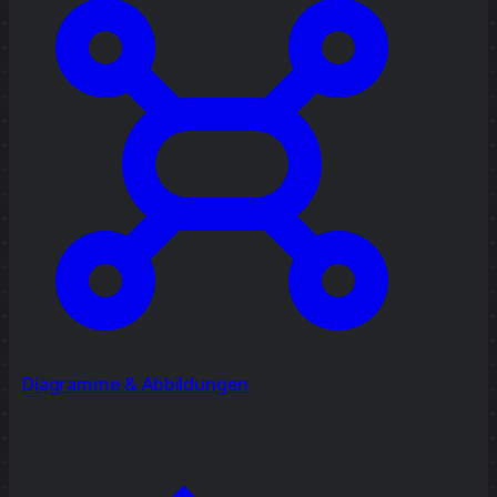
Diagramme & Abbildungen