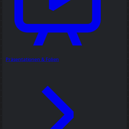
Präsentationen & Folien