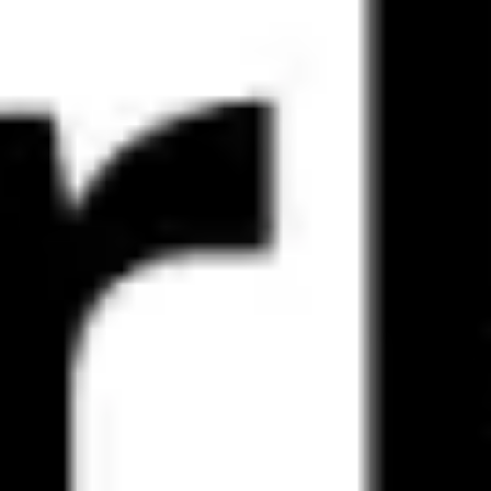
Diagramme & Abbildungen