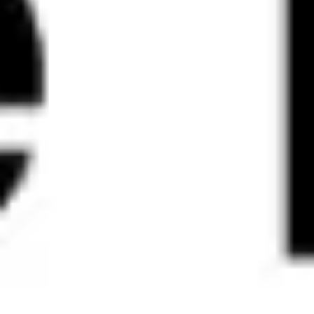
Agile