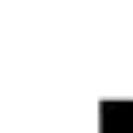
Strategie & Planung