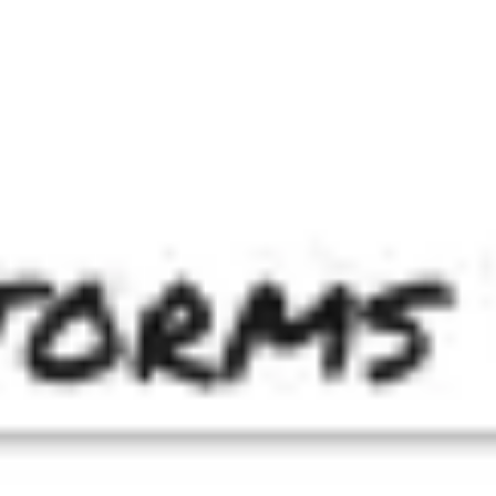
Präsentationen & Folien