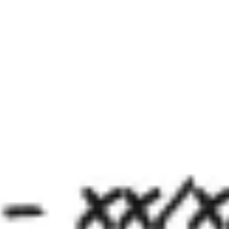
Meetings & Workshops