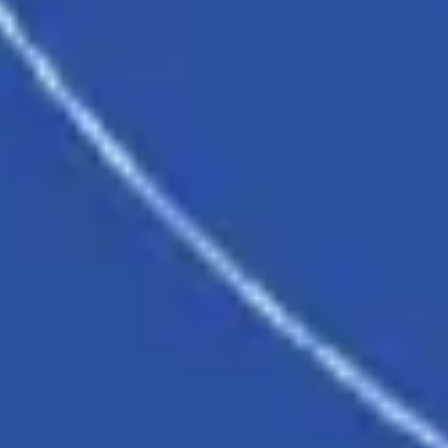
Diagramme & Abbildungen