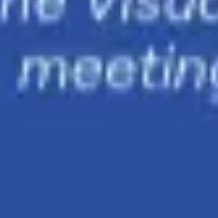
Ideenfindung & Brainstorming