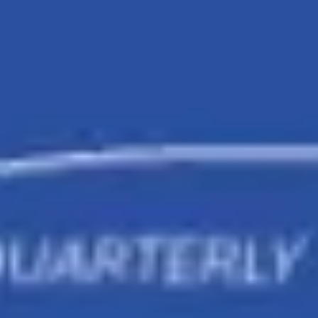
Agile