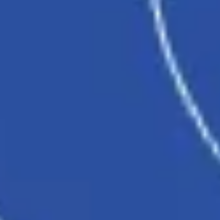
Strategie & Planung