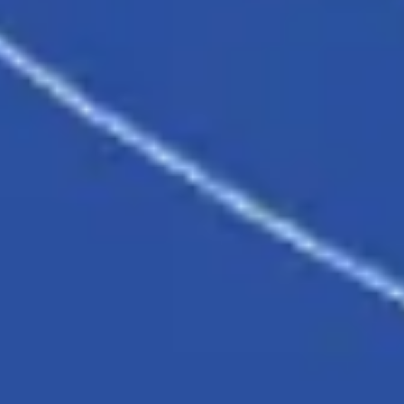
Präsentationen & Folien