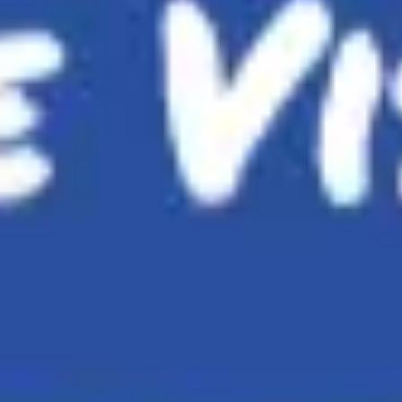
Meetings & Workshops