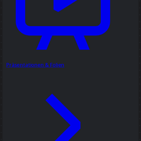
Präsentationen & Folien