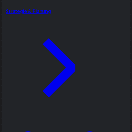
Strategie & Planung