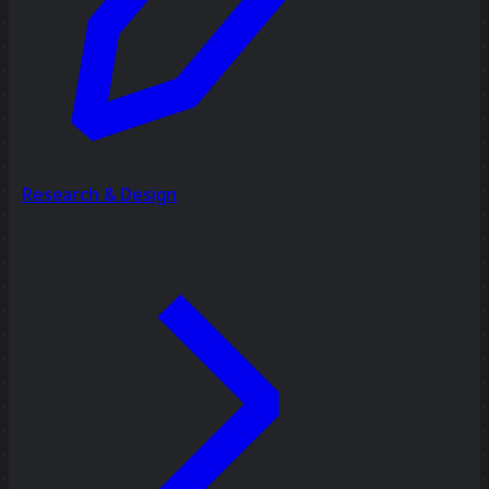
Research & Design