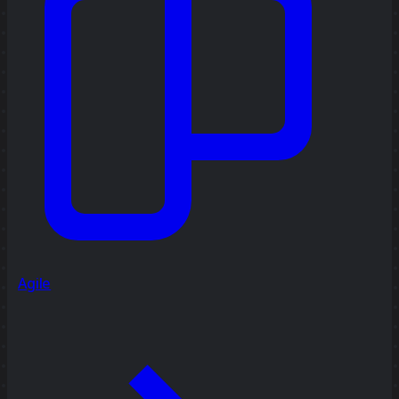
Agile