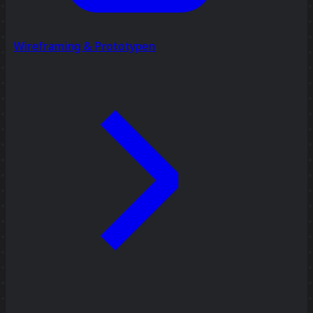
Wireframing & Prototypen