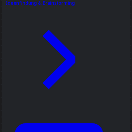
Ideenfindung & Brainstorming