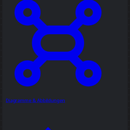
Diagramme & Abbildungen