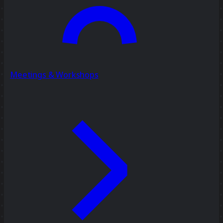
Meetings & Workshops