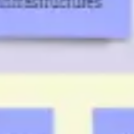
Agile