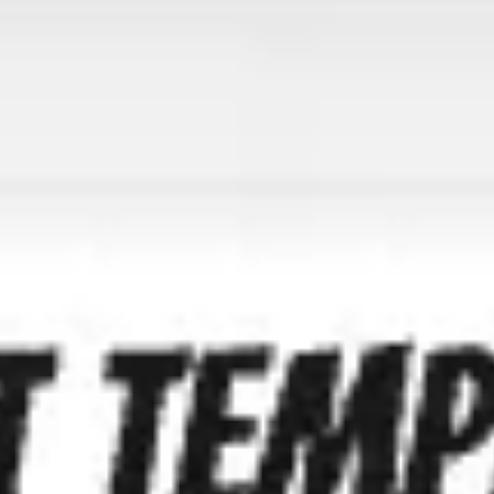
Meetings & Workshops