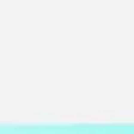
Strategie & Planung