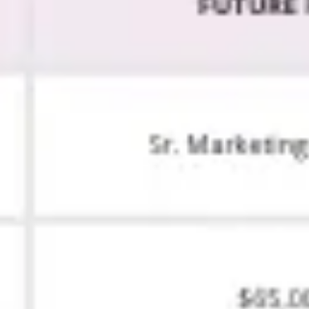
Agile