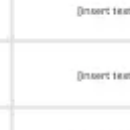
Präsentationen & Folien