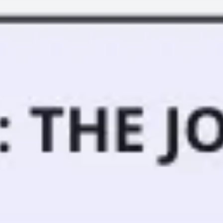
Meetings & Workshops