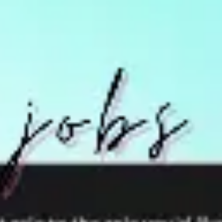
Diagramme & Abbildungen