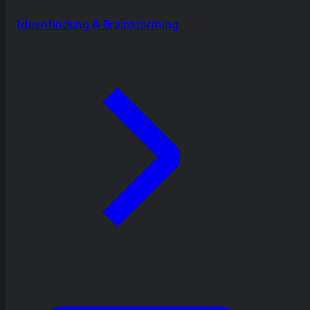
Ideenfindung & Brainstorming