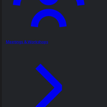
Meetings & Workshops