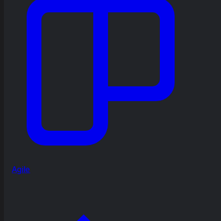
Agile