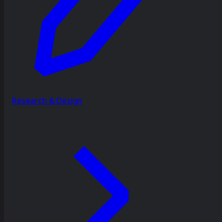
Research & Design